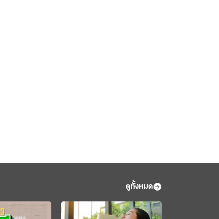
ดูทั้งหมด