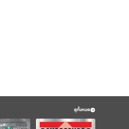
ดูทั้งหมด