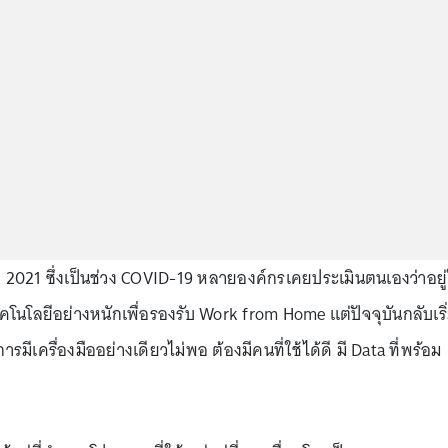
บปี 2021 ซึ่งเป็นช่วง COVID-19 หลายองค์กรเคยประเมินตนเองว่าอยู
คโนโลยีอย่างหนักเพื่อรองรับ Work from Home แต่ปัจจุบันกลับเริ
มีเครื่องมืออย่างเดียวไม่พอ ต้องมีคนที่ใช้ได้ดี มี Data ที่พร้อม