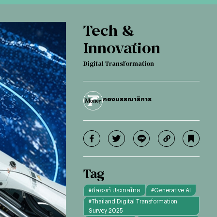
Tech &
Innovation
Digital Transformation
กองบรรณาธิการ
Tag
#
ดีลอยท์ ประเทศไทย
#
Generative AI
#
Thailand Digital Transformation
Survey 2025