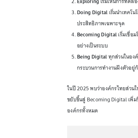
Exploring
เริ่มเห็นการทดลอ
Doing Digital
เริ่มนำเทคโนโล
ประสิทธิภาพเฉพาะจุด
Becoming Digital
เริ่มเชื่
อย่างเป็นระบบ
Being Digital
ทุกส่วนในองค์
กระบวนการทำงานฝังตัวอยู่ก
ในปี 2025 พบว่าองค์กรไทยส่วนใหญ
ขยับขึ้นสู่ Becoming Digital เพิ่
องค์กรทั้งหมด