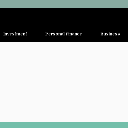
Investment
Personal Finance
Business