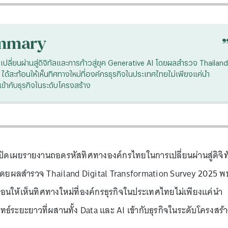
mmary
่ยนผ่านสู่ดิจิทัลและการก้าวสู่ยุค Generative AI โดยผลสำรวจ Thailand
ได้สะท้อนให้เห็นทิศทางใหม่ที่องค์กรธุรกิจในประเทศไทยไม่เพียงแค่นำ
เข้ากับธุรกิจในระดับโครงสร้าง
เปิดเผยรายงานถอดรหัสทิศทางองค์กรไทยในการเปลี่ยนผ่านสู่ดิจิท
I โดยผลสำรวจ Thailand Digital Transformation Survey 2025 พ
ะท้อนให้เห็นทิศทางใหม่ที่องค์กรธุรกิจในประเทศไทยไม่เพียงแค่นำ
ุทธ์ระยะยาวที่ผสานทั้ง Data และ AI เข้ากับธุรกิจในระดับโครงสร้