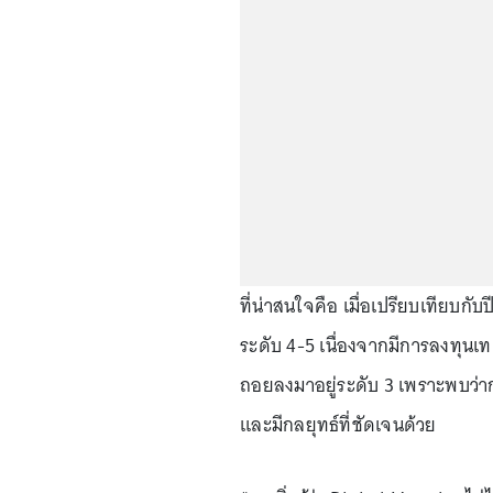
ที่น่าสนใจคือ เมื่อเปรียบเทียบกั
ระดับ 4-5 เนื่องจากมีการลงทุนเท
ถอยลงมาอยู่ระดับ 3 เพราะพบว่าการ
และมีกลยุทธ์ที่ชัดเจนด้วย