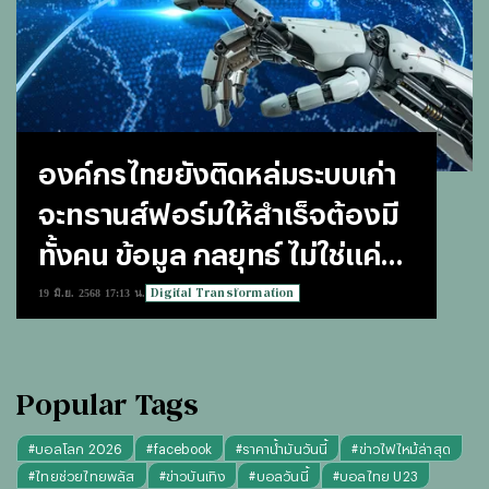
องค์กรไทยยังติดหล่มระบบเก่า
จะทรานส์ฟอร์มให้สำเร็จต้องมี
ทั้งคน ข้อมูล กลยุทธ์ ไม่ใช่แค่
เทคโนโลยี
Digital Transformation
19 มิ.ย. 2568 17:13 น.
Popular Tags
#
บอลโลก 2026
#
facebook
#
ราคาน้ำมันวันนี้
#
ข่าวไฟไหม้ล่าสุด
#
ไทยช่วยไทยพลัส
#
ข่าวบันเทิง
#
บอลวันนี้
#
บอลไทย U23