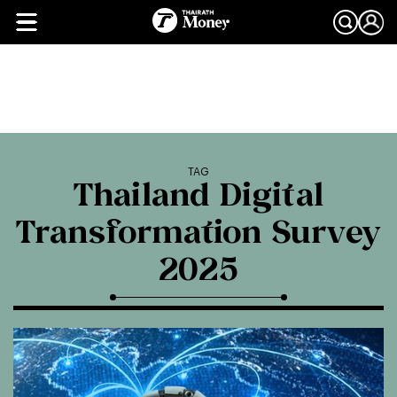
TAG
Thailand Digital
Transformation Survey
2025