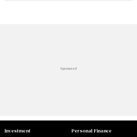
#
พรีเมียร์ลีก
#
บทสวดเจ้าแม่กวนอิม
#
ประกันสังคม
#
ดูดวงรายวัน
#
แมนยู
#
คําคมชีวิต
#
ลงทะเบียนฉีดวัคซีน
#
บอลไทย
#
วอลเลย์บอลหญิงทีมชาติไทย
#
บัตรสวัสดิการแห่งรัฐ
#
บัตรคนจน
#
ไทยลีก
#
เจลีก
#
โปรแกรมฟุตบอล
#
ตารางคะแนนพรีเมียร์ลีก
#
ข่าวลิเวอร์พูล
#
โควิด-19
Sponsored
Investment
Personal Finance