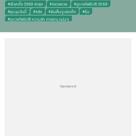
#
เลือกตั้ง 2569 ล่าสุด
#
ตรวจหวย
#
ดูดวงไพ่ยิปซี 2569
#
ชุมนุมวันนี้
#
Ads
#
ฝันเห็นงู เลขเด็ด
#
หุ้น
#
ดูดวงไพ่ยิปซี ความรัก การงาน แม่นๆ
#
"บุญทันใจ" รับฝากไหว้ ตักบาตร ถวายสังฆทาน
#
ปีชง 2569
#
ทรงผมผู้หญิง
#
ทรงผมชาย
#
วันธงชัย
#
พรรคประชาชน
#
คาถาเงินล้าน 9 จบ
#
ราคาทองรูปพรรณวันนี้
#
บทสวดพระพิฆเนศ
#
ผลบอลสด
#
แคปชั่นน่ารัก
#
แคปชั่นกวนๆ
#
ทำนายฝัน
#
เกมออนไลน์ เล่นกับเพื่อน
#
แปลภาษาอังกฤษเป็นไทย
#
แผนที่
#
อักษรพิเศษ
#
ราคาทองทองย้อนหลัง
#
ราคาทองวันนี้
#
ราคาทองคํา
#
Thairath Money
#
บอลโลก
#
โปรแกรมบอลโลก
#
ฟอนต์ไอจี
#
ตรวจสอบบัตรสวัสดิการแห่งรัฐ
#
แคปชั่น
Sponsored
#
แคปชั่นเด็ด
#
แคปชั่นอ่อย
#
แผนที่ประเทศไทย
#
แคปชั่นภาษาอังกฤษ
#
คำคมความรัก
#
บทสวดมนต์ก่อนนอน
#
ฟุตบอลทีมชาติไทย
#
ทีมชาติไทย u23
#
ราคาน้ำมันวันนี้
#
เอฟเอคัพ
#
คาราบาวคัพ
#
ฟุตบอลหญิงทีมชาติไทย
#
wellness
#
Mirror Thailand : Life
#
คนละครึ่ง
#
พรูเด็นเชียล Rewrite Her Life
#
นิวคาสเซิล
#
อาร์เซนอล
#
ลิเวอร์พูล
#
เลสเตอร์
#
เวสต์แฮม
#
เชลซี
#
สเปอร์ส
#
ข่าวกีฬาวันนี้
#
แมนซิตี้
#
พรีเมียร์ลีกล่าสุด