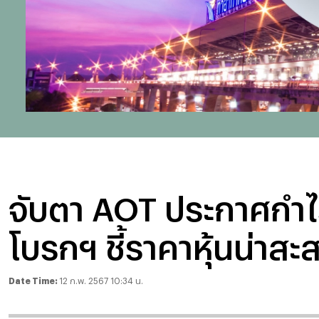
จับตา AOT ประกาศกำไรว
โบรกฯ ชี้ราคาหุ้นน่าสะ
Date Time:
12 ก.พ. 2567 10:34 น.