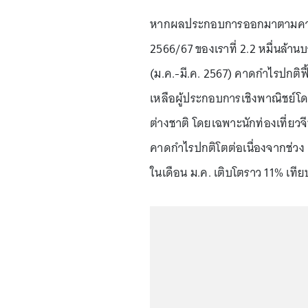
หากผลประกอบการออกมาตามคาด ก
2566/67 ของเราที่ 2.2 หมื่นล้า
(ม.ค.-มี.ค. 2567) คาดกำไรปกติฟ
เหลือผู้ประกอบการเชิงพาณิชย์โ
ต่างชาติ โดยเฉพาะนักท่องเที่ยวจ
คาดกำไรปกติโตต่อเนื่องจากช่วง
ในเดือน ม.ค. เติบโตราว 11% เทียบ