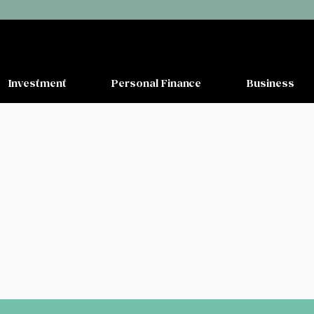
Investment
Personal Finance
Business