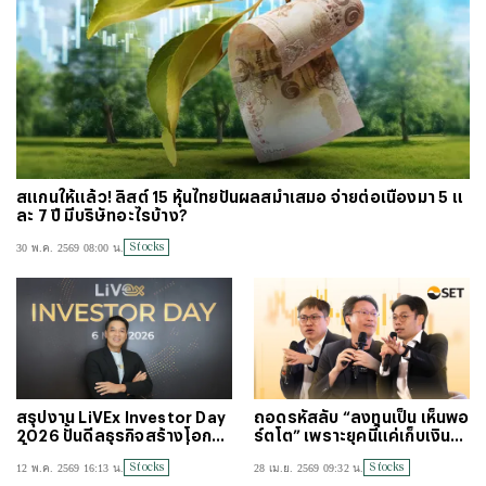
สแกนให้แล้ว! ลิสต์ 15 หุ้นไทยปันผลสม่ำเสมอ จ่ายต่อเนื่องมา 5 แ
ละ 7 ปี มีบริษัทอะไรบ้าง?
Stocks
30 พ.ค. 2569 08:00 น.
สรุปงาน LiVEx Investor Day
ถอดรหัสลับ “ลงทุนเป็น เห็นพอ
2026 ปั้นดีลธุรกิจสร้างโอกาส
ร์ตโต” เพราะยุคนี้แค่เก็บเงินส
ทั้ง SMEs-ผู้ลงทุน ขับเคลื่อนต
ดไม่พอ
Stocks
Stocks
12 พ.ค. 2569 16:13 น.
28 เม.ย. 2569 09:32 น.
ลาดทุนไทย