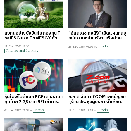
ลงทุนอย่างยั่งยืนกับ กองทุน T
“อัสสเดช คงสิริ” เปิดแผนกลยุ
haiESG และ ThaiESGX ตัวให
ทธ์ตลาดหลักทรัพย์ เพื่อส่วนร
ม่ พร้อมสิทธิพิเศษเพิ่มทางภาษี
วมและความเท่าเทียม
Stocks
17 มี.ค. 2568 10:30 น.
23 ธ.ค. 2567 05:00 น.
ปี 2568
Finance and Banking
หุ้นไอพีโอคึกคัก PCE เคาะราคา
ก.ล.ต.จับตา ZCOM เลิกบัญชีม
สุดท้าย 2.28 บาท SEI เข้าเทรด
าร์จิ้น ประชุมผู้บริหารใกล้ชิด
mai เดือนนี้
ย้ำต้องดูแลลูกค้า เชื่อไม่กระท
Stocks
Stocks
04 ก.ย. 2567 17:06 น.
18 มิ.ย. 2567 13:39 น.
บตลาดหุ้น