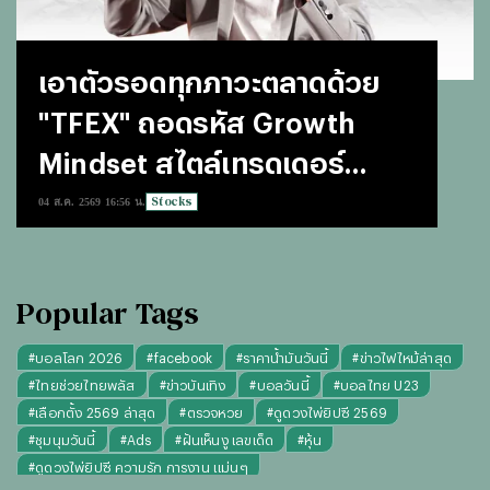
เอาตัวรอดทุกภาวะตลาดด้วย
"TFEX" ถอดรหัส Growth
Mindset สไตล์เทรดเดอร์
“Stock Manday”
Stocks
04 ส.ค. 2569 16:56 น.
Popular Tags
#
บอลโลก 2026
#
facebook
#
ราคาน้ำมันวันนี้
#
ข่าวไฟไหม้ล่าสุด
#
ไทยช่วยไทยพลัส
#
ข่าวบันเทิง
#
บอลวันนี้
#
บอลไทย U23
#
เลือกตั้ง 2569 ล่าสุด
#
ตรวจหวย
#
ดูดวงไพ่ยิปซี 2569
#
ชุมนุมวันนี้
#
Ads
#
ฝันเห็นงู เลขเด็ด
#
หุ้น
#
ดูดวงไพ่ยิปซี ความรัก การงาน แม่นๆ