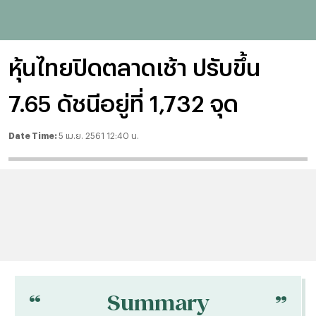
หุ้นไทยปิดตลาดเช้า ปรับขึ้น
7.65 ดัชนีอยู่ที่ 1,732 จุด
Date Time:
5 เม.ย. 2561 12:40 น.
“
“
Summary