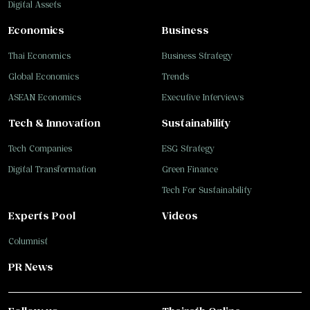
Digital Assets
Economics
Business
Thai Economics
Business Strategy
Global Economics
Trends
ASEAN Economics
Executive Interviews
Tech & Innovation
Sustainability
Tech Companies
ESG Strategy
Digital Transformation
Green Finance
Tech For Sustainability
Experts Pool
Videos
Columnist
PR News