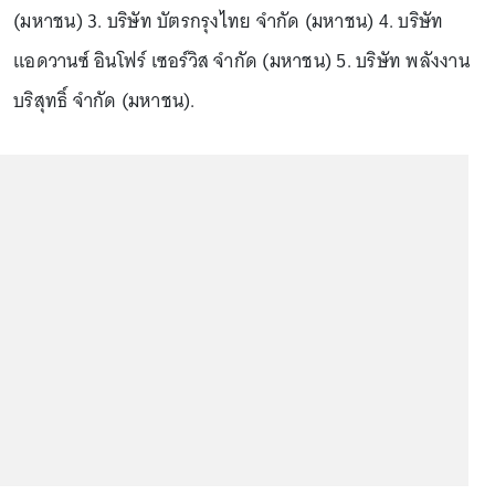
(มหาชน) 3. บริษัท บัตรกรุงไทย จำกัด (มหาชน) 4. บริษัท
แอดวานซ์ อินโฟร์ เซอร์วิส จำกัด (มหาชน) 5. บริษัท พลังงาน
บริสุทธิ์ จำกัด (มหาชน).