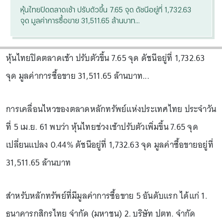
หุ้นไทยปิดตลาดเช้า ปรับตัวขึ้น 7.65 จุด ดัชนีอยู่ที่ 1,732.63
จุด มูลค่าการซื้อขาย 31,511.65 ล้านบาท...
หุ้นไทยปิดตลาดเช้า ปรับตัวขึ้น 7.65 จุด ดัชนีอยู่ที่ 1,732.63
จุด มูลค่าการซื้อขาย 31,511.65 ล้านบาท...
การเคลื่อนไหวของตลาดหลักทรัพย์แห่งประเทศไทย ประจำวัน
ที่ 5 เม.ย. 61 พบว่า หุ้นไทยช่วงเช้าปรับตัวเพิ่มขึ้น 7.65 จุด
เปลี่ยนแปลง 0.44% ดัชนีอยู่ที่ 1,732.63 จุด มูลค่าซื้อขายอยู่ที่
31,511.65 ล้านบาท
สำหรับหลักทรัพย์ที่มีมูลค่าการซื้อขาย 5 อันดับแรก ได้แก่ 1.
ธนาคารกสิกรไทย จำกัด (มหาชน) 2. บริษัท ปตท. จำกัด