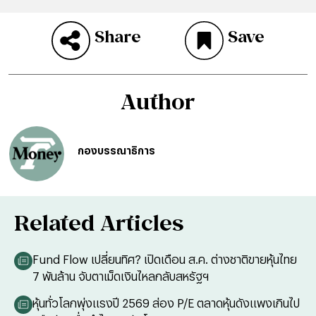
Share
Save
Author
กองบรรณาธิการ
Related Articles
Fund Flow เปลี่ยนทิศ? เปิดเดือน ส.ค. ต่างชาติขายหุ้นไทย
7 พันล้าน จับตาเม็ดเงินไหลกลับสหรัฐฯ
หุ้นทั่วโลกพุ่งแรงปี 2569 ส่อง P/E ตลาดหุ้นดังแพงเกินไป