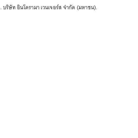
5. บริษัท อินโดรามา เวนเจอร์ส จำกัด (มหาชน).