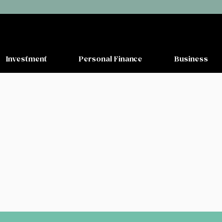
Investment
Personal Finance
Business