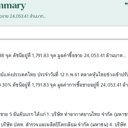
mmary
ซื้อขาย 24,053.41 ล้านบาท...
8 จุด ดัชนีอยู่ที่ 1,791.83 จุด มูลค่าซื้อขาย 24,053.41 ล้านบาท...
์แห่งประเทศไทย ประจำวันที่ 12 ก.พ.61 ตลาดหุ้นไทยช่วงเช้าปรั
0.30% ดัชนีอยู่ที่ 1,791.83 จุด มูลค่าการซื้อขายอยู่ที่ 24,053.41 ล้
ื้อขาย 5 อันดับแรก ได้แก่ 1. บริษัท ท่าอากาศยานไทย จำกัด (มหาช
. บริษัท ปตท. สำรวจและผลิตปิโตรเลียม จำกัด (มหาชน) 4. บริษัท