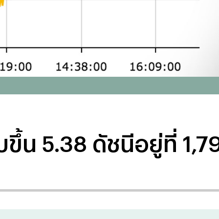
ึ้น 5.38 ดัชนีอยู่ที่ 1,7