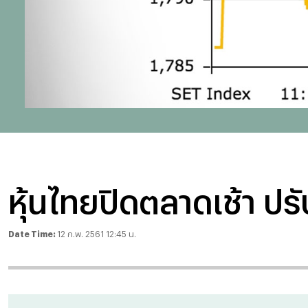
หุ้นไทยปิดตลาดเช้า ปรับข
Date Time:
12 ก.พ. 2561 12:45 น.