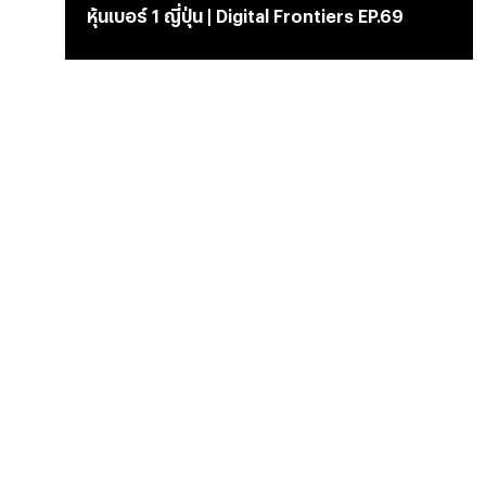
หุ้นเบอร์ 1 ญี่ปุ่น | Digital Frontiers EP.69