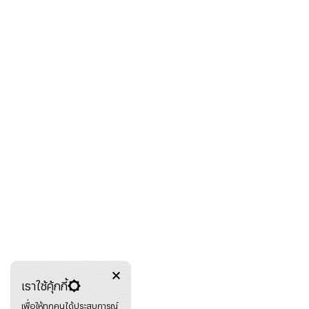
เราใช้คุ้กกี้
เพื่อให้ทุกคนได้ประสบการณ์