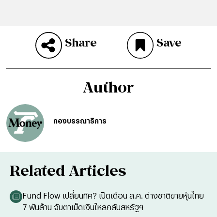
Share
Save
Author
กองบรรณาธิการ
Related Articles
Fund Flow เปลี่ยนทิศ? เปิดเดือน ส.ค. ต่างชาติขายหุ้นไทย
7 พันล้าน จับตาเม็ดเงินไหลกลับสหรัฐฯ