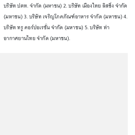
บริษัท ปตท. จำกัด (มหาชน) 2. บริษัท เมืองไทย ลิสซิ่ง จำกัด
(มหาชน) 3. บริษัท เจริญโภคภัณฑ์อาหาร จำกัด (มหาชน) 4.
บริษัท ทรู คอร์ปอเรชั่น จำกัด (มหาชน) 5. บริษัท ท่า
อากาศยานไทย จำกัด (มหาชน).