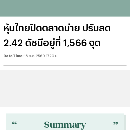
หุ้นไทยปิดตลาดบ่าย ปรับลด
2.42 ดัชนีอยู่ที่ 1,566 จุด
Date Time:
18 ส.ค. 2560 17:20 น.
“
“
Summary