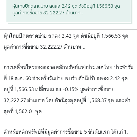
หุ้นไทยปิดตลาดบ่าย ลดลง 2.42 จุด ดัชนีอยู่ที่ 1,566.53 จุด
มูลค่าการซื้อขาย 32,222.27 ล้านบาท...
หุ้นไทยปิดตลาดบ่าย ลดลง 2.42 จุด ดัชนีอยู่ที่ 1,566.53 จุด
มูลค่าการซื้อขาย 32,222.27 ล้านบาท...
การเคลื่อนไหวของตลาดหลักทรัพย์แห่งประเทศไทย ประจำวัน
ที่ 18 ส.ค. 60 ช่วงครึ่งวันบ่าย พบว่า ดัชนีปรับลดลง 2.42 จุด
อยู่ที่ 1,566.53 เปลี่ยนแปลง -0.15% มูลค่าการซื้อขาย
32,222.27 ล้านบาท โดยดัชนีสูงสุดอยู่ที่ 1,568.37 จุด และต่ำ
สุดที่ 1,562.01 จุด
สำหรับหลักทรัพย์ที่มีมูลค่าการซื้อขาย 5 อันดับแรก ได้แก่ 1.