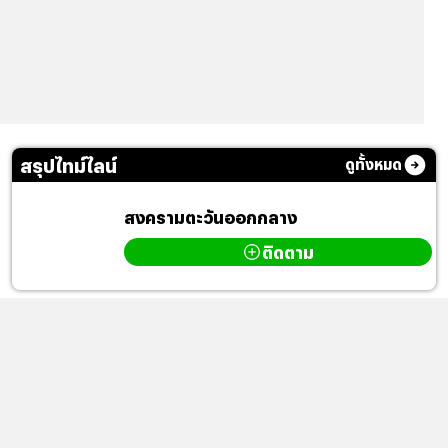
สรุปไทม์ไลน์
ดูทั้งหมด
สงครามตะวันออกกลาง
ติดตาม