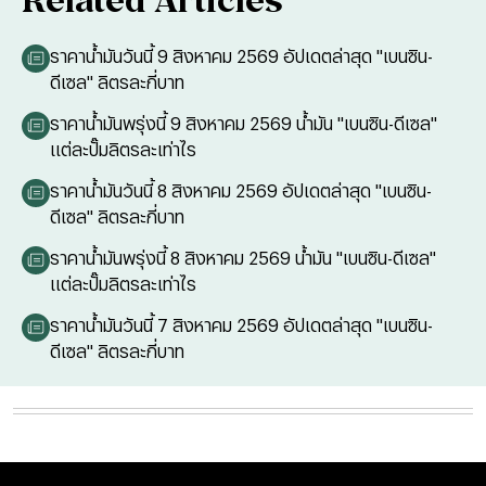
Related Articles
ราคาน้ำมันวันนี้ 9 สิงหาคม 2569 อัปเดตล่าสุด "เบนซิน-
ดีเซล" ลิตรละกี่บาท
ราคาน้ำมันพรุ่งนี้ 9 สิงหาคม 2569 น้ำมัน "เบนซิน-ดีเซล"
แต่ละปั๊มลิตรละเท่าไร
ราคาน้ำมันวันนี้ 8 สิงหาคม 2569 อัปเดตล่าสุด "เบนซิน-
ดีเซล" ลิตรละกี่บาท
ราคาน้ำมันพรุ่งนี้ 8 สิงหาคม 2569 น้ำมัน "เบนซิน-ดีเซล"
แต่ละปั๊มลิตรละเท่าไร
ราคาน้ำมันวันนี้ 7 สิงหาคม 2569 อัปเดตล่าสุด "เบนซิน-
ดีเซล" ลิตรละกี่บาท