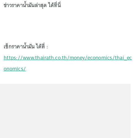
ข่าวราคาน้ำมันล่าสุด ได้ที่นี่
เช็กราคาน้ำมัน ได้ที่ :
https://www.thairath.co.th/money/economics/thai_ec
onomics/