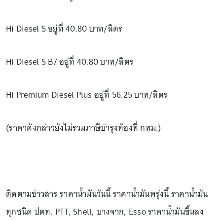
Hi Diesel S อยู่ที่ 40.80 บาท/ลิตร
Hi Diesel S B7 อยู่ที่ 40.80 บาท/ลิตร
Hi Premium Diesel Plus อยู่ที่ 56.25 บาท/ลิตร
(ราคาดังกล่าวยังไม่รวมภาษีบำรุงท้องที่ กทม.)
ติดตามข่าวสาร ราคาน้ำมันวันนี้ ราคาน้ำมันพรุ่งนี้ ราคาน้ำมัน
ทุกชนิด ปตท, PTT, Shell, บางจาก, Esso ราคาน้ำมันขึ้นลง