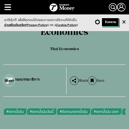
Search
Economics
Thai Economics
เราใช้คุ้กกี้
เพื่อให้ทุกคนได้ประสบการณ์การใช้งานที่ดียิ่งขึ้น
+ ก
- ก
รับทราบ
Light
Dark
ฟังข่าว
อ่านเพิ่มเติมคลิก(Privacy Policy)
และ
(Cookie Policy)
Economics
English version
Thai Economics
กองบรรณาธิการ
Share
Save
#
ราคาน้ำมัน
#
ราคาน้ำมันวันนี้
#
ติดตามราคาน้ำมัน
#
ราคาน้ำมัน ปตท
#
ร