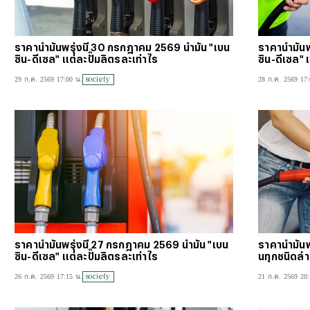
ราคาน้ำมันพรุ่งนี้ 30 กรกฎาคม 2569 น้ำมัน "เบน
ราคาน้ำมันพ
ซิน-ดีเซล" แต่ละปั๊มลิตรละเท่าไร
ซิน-ดีเซล" 
society
29 ก.ค. 2569 17:00 น.
28 ก.ค. 2569 17:
ราคาน้ำมันพรุ่งนี้ 27 กรกฎาคม 2569 น้ำมัน "เบน
ราคาน้ำมันพ
ซิน-ดีเซล" แต่ละปั๊มลิตรละเท่าไร
นทุกชนิดล่า
society
26 ก.ค. 2569 17:15 น.
21 ก.ค. 2569 20: