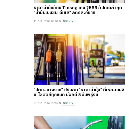
ราคาน้ำมันวันนี้ 11 กรกฎาคม 2569 อัปเดตล่าสุด
"น้ำมันเบนซิน-ดีเซล" ลิตรละกี่บาท
society
11 ก.ค. 2569 09:00 น.
"ปตท.-บางจาก" ปรับลด "ราคาน้ำมัน" ดีเซล-เบนซิ
น-โซฮอล์ทุกชนิด มีผลตี 5 วันพรุ่งนี้
society
07 ก.ค. 2569 20:15 น.