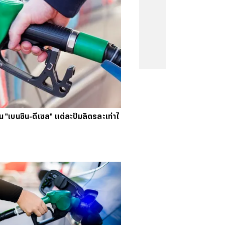
คนจน
#
ไทยลีก
#
เจลีก
#
โปรแกรมฟุตบอล
งคะแนนพรีเมียร์ลีก
#
ข่าวลิเวอร์พูล
#
โควิด-19
น "เบนซิน-ดีเซล" แต่ละปั๊มลิตรละเท่าไ