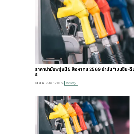
ราคาน้ำมันพรุ่งนี้ 5 สิงหาคม 2569 น้ำมัน "เบนซิน-ดี
ร
society
04 ส.ค. 2569 17:00 น.