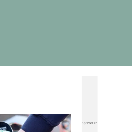
ดพระพิฆเนศ
#
ผลบอลสด
#
แคปชั่นน่ารัก
ั่นกวนๆ
#
ทำนายฝัน
#
เกมออนไลน์ เล่นกับเพื่อน
าษาอังกฤษเป็นไทย
#
แผนที่
#
อักษรพิเศษ
ทองทองย้อนหลัง
#
ราคาทองวันนี้
#
ราคาทองคํา
rath Money
#
บอลโลก
#
โปรแกรมบอลโลก
์ไอจี
#
ตรวจสอบบัตรสวัสดิการแห่งรัฐ
#
แคปชั่น
่นเด็ด
#
แคปชั่นอ่อย
#
แผนที่ประเทศไทย
ั่นภาษาอังกฤษ
#
คำคมความรัก
วดมนต์ก่อนนอน
#
ฟุตบอลทีมชาติไทย
าติไทย u23
#
ราคาน้ำมันวันนี้
#
เอฟเอคัพ
บาวคัพ
#
ฟุตบอลหญิงทีมชาติไทย
#
wellness
r Thailand : Life
#
คนละครึ่ง
็นเชียล Rewrite Her Life
#
นิวคาสเซิล
#
อาร์เซนอล
ร์พูล
#
เลสเตอร์
#
เวสต์แฮม
#
เชลซี
#
สเปอร์ส
ีฬาวันนี้
#
แมนซิตี้
#
พรีเมียร์ลีกล่าสุด
#
พรีเมียร์ลีก
ดเจ้าแม่กวนอิม
#
ประกันสังคม
#
ดูดวงรายวัน
ู
#
คําคมชีวิต
#
ลงทะเบียนฉีดวัคซีน
#
บอลไทย
Sponsored
ลย์บอลหญิงทีมชาติไทย
#
บัตรสวัสดิการแห่งรัฐ