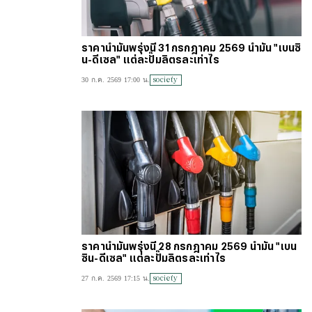
ราคาน้ำมันพรุ่งนี้ 31 กรกฎาคม 2569 น้ำมัน "เบนซิ
น-ดีเซล" แต่ละปั๊มลิตรละเท่าไร
society
30 ก.ค. 2569 17:00 น.
ราคาน้ำมันพรุ่งนี้ 28 กรกฎาคม 2569 น้ำมัน "เบน
ซิน-ดีเซล" แต่ละปั๊มลิตรละเท่าไร
society
27 ก.ค. 2569 17:15 น.