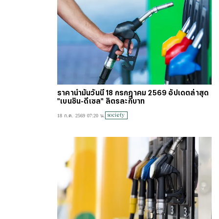
ราคาน้ำมันวันนี้ 18 กรกฎาคม 2569 อัปเดตล่าสุด
"เบนซิน-ดีเซล" ลิตรละกี่บาท
society
18 ก.ค. 2569 07:20 น.