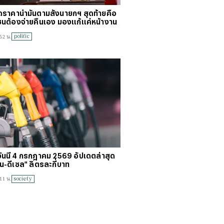
ลดราคาน้ำมันตามสั่งนายกฯ สุดท้ายคือ
ชาชนต้องจ่ายคืนเอง มองแก้แค่หน้างาน
politic
52 น.
วันนี้ 4 กรกฎาคม 2569 อัปเดตล่าสุด
ิน-ดีเซล" ลิตรละกี่บาท
society
11 น.