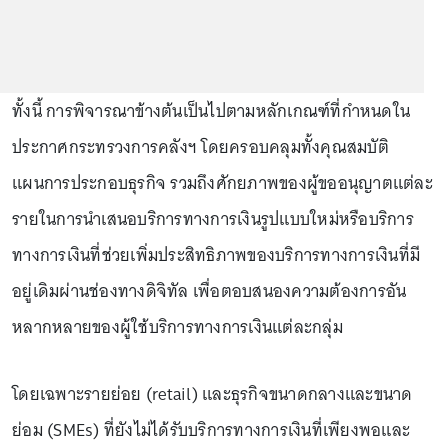
ทั้งนี้ การพิจารณาข้างต้นเป็นไปตามหลักเกณฑ์ที่กำหนดใน
ประกาศกระทรวงการคลังฯ โดยครอบคลุมทั้งคุณสมบัติ
แผนการประกอบธุรกิจ รวมถึงศักยภาพของผู้ขออนุญาตแต่ละ
รายในการนำเสนอบริการทางการเงินรูปแบบใหม่หรือบริการ
ทางการเงินที่ช่วยเพิ่มประสิทธิภาพของบริการทางการเงินที่มี
อยู่เดิมผ่านช่องทางดิจิทัล เพื่อตอบสนองความต้องการอัน
หลากหลายของผู้ใช้บริการทางการเงินแต่ละกลุ่ม
โดยเฉพาะรายย่อย (retail) และธุรกิจขนาดกลางและขนาด
ย่อม (SMEs) ที่ยังไม่ได้รับบริการทางการเงินที่เพียงพอและ