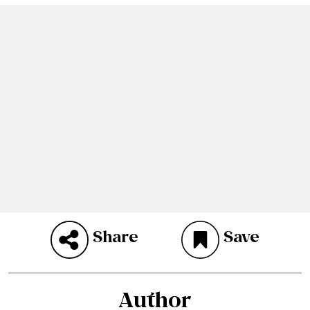
Share
Save
Author