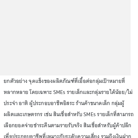
ยกตัวอย่าง จุดแข็งของผลิตภัณฑ์ที่เอื้อต่อกลุ่มเป้าหมายที่
หลากหลาย โดยเฉพาะ SMEs รายเล็กและกลุ่มรายได้น้อย/ไม่
ประจำ อาทิ ผู้ประกอบอาชีพอิสระ ร้านค้าขนาดเล็ก กลุ่มผู้
ผลิตและเกษตรกร เช่น สินเชื่อสำหรับ SMEs รายเล็กที่สามารถ
เลือกยอดจ่ายชำระคืนตามรายรับจริง สินเชื่อสำหรับผู้ค้าปลีก
เพื่อประกอบอาชีพที่เหมาะกับระดับความเสี่ยง รวมถึงเงินฝาก