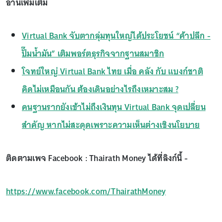
อ่านเพิ่มเติม
Virtual Bank จับตากลุ่มทุนใหญ่ได้ประโยชน์ “ค้าปลีก -
ปั๊มน้ำมัน” เติมพอร์ตธุรกิจจากฐานสมาชิก
โจทย์ใหญ่ Virtual Bank ไทย เมื่อ คลัง กับ แบงก์ชาติ
คิดไม่เหมือนกัน ต้องเดินอย่างไรถึงเหมาะสม ?
คนฐานรากยังเข้าไม่ถึงเงินทุน Virtual Bank จุดเปลี่ยน
สำคัญ หากไม่สะดุดเพราะความเห็นต่างเชิงนโยบาย
ติดตามเพจ Facebook : Thairath Money ได้ที่ลิงก์นี้ -
https://www.facebook.com/ThairathMoney