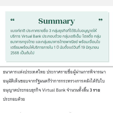
“
“
Summary
แบงก์ชาติ ประกาศรายชื่อ 3 กลุ่มธุรกิจที่ได้รับใบอนุญาตให้
บริการ Virtual Bank ประกอบด้วย กลุ่มเอซีเอ็ม โฮลดิ้ง กลุ่ม
ธนาคารกรุงไทย และกลุ่มธนาคารไทยพาณิชย์ พร้อมเงื่อนไข
เตรียมพร้อมให้บริการภายใน 1 ปี นับตั้งแต่วันที่ 19 มิถุนายน
2568 เป็นต้นไป
ธนาคารแห่งประเทศไทย ประกาศรายชื่อผู้ผ่านการพิจารณา
อนุมัติเห็นชอบจากรัฐมนตรีว่าการกระทรวงการคลังได้รับใบ
อนุญาตประกอบธุรกิจ Virtual Bank จำนวนทั้งสิ้น
3 ราย
ประกอบด้วย