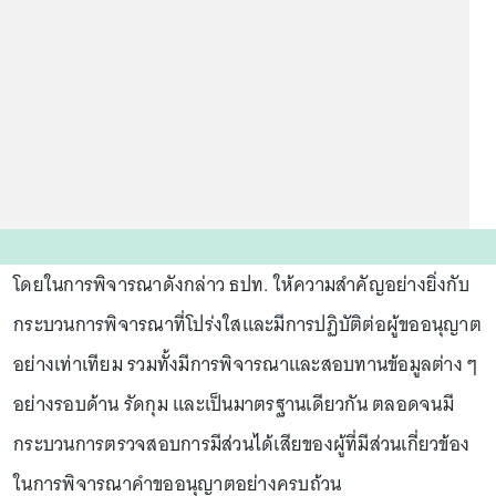
โดยในการพิจารณาดังกล่าว ธปท. ให้ความสำคัญอย่างยิ่งกับ
กระบวนการพิจารณาที่โปร่งใสและมีการปฏิบัติต่อผู้ขออนุญาต
อย่างเท่าเทียม รวมทั้งมีการพิจารณาและสอบทานข้อมูลต่าง ๆ
อย่างรอบด้าน รัดกุม และเป็นมาตรฐานเดียวกัน ตลอดจนมี
กระบวนการตรวจสอบการมีส่วนได้เสียของผู้ที่มีส่วนเกี่ยวข้อง
ในการพิจารณาคำขออนุญาตอย่างครบถ้วน