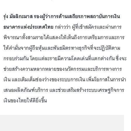
รุ่ง มัลลิกะมาส รองผู้ว่าการด้านเสถียรภาพสถาบันการเงิน
ธนาคารแห่งประเทศไทย
กล่าวว่า ผู้ที่เข้าสมัครและผ่านการ
พิจารณาทั้งสามรายได้แสดงให้เห็นถึงการเตรียมการและการ
ให้คำมั่นจากผู้ถือหุ้นและพันธมิตรทางธุรกิจที่จะปฏิบัติตาม
กรอบร่วมกัน โดยแต่ละรายมีความโดดเด่นที่แตกต่างกัน ซึ่งจะ
ช่วยสร้างความหลากหลายของนวัตกรรมและบริการทางการ
เงิน และเติมเต็มช่องว่างของระบบการเงิน เพิ่มโอกาสในการนำ
เสนอผลิตภัณฑ์บริการ และช่วยเสริมสร้างระบบเศรษฐกิจการ
เงินของไทยให้ดียิ่งขึ้น