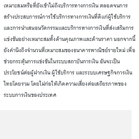
เหมาะสมหรือที่ยังเข้าไม่ถึงบริการทางการเงิน ตลอดจนการ
สร้างประสบการณ์การใช้บริการทางการเงินที่ดีแก่ผู้ใช้บริการ
และการนำเสนอนวัตกรรมและบริการทางการเงินที่ส่งเสริมการ
แข่งขันอย่างเหมาะสมทั้งด้านคุณภาพและด้านราคา นอกจากนี้
ยังคำนึงถึงจำนวนที่เหมาะสมของธนาคารพาณิชย์รายใหม่ เพื่อ
ช่วยกระตุ้นการแข่งขันในระบบสถาบันการเงิน อันจะเป็น
ประโยชน์ต่อผู้ฝากเงิน ผู้ใช้บริการ และระบบเศรษฐกิจการเงิน
ไทยโดยรวม โดยไม่ก่อให้เกิดความเสี่ยงต่อเสถียรภาพของ
ระบบการเงินของประเทศ