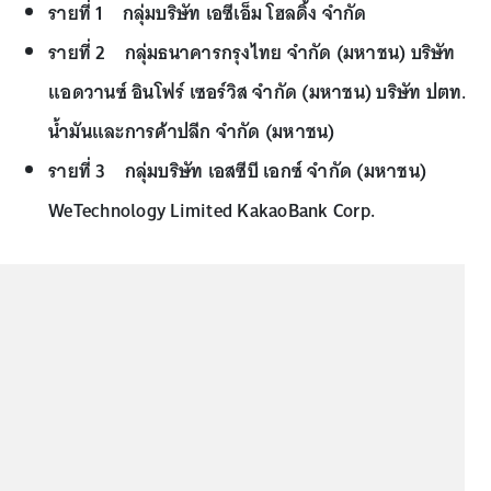
รายที่ 1 กลุ่มบริษัท เอซีเอ็ม โฮลดิ้ง จำกัด
รายที่ 2 กลุ่มธนาคารกรุงไทย จำกัด (มหาชน) บริษัท
แอดวานซ์ อินโฟร์ เซอร์วิส จำกัด (มหาชน) บริษัท ปตท.
น้ำมันและการค้าปลีก จำกัด (มหาชน)
รายที่ 3 กลุ่มบริษัท เอสซีบี เอกซ์ จำกัด (มหาชน)
WeTechnology Limited KakaoBank Corp.