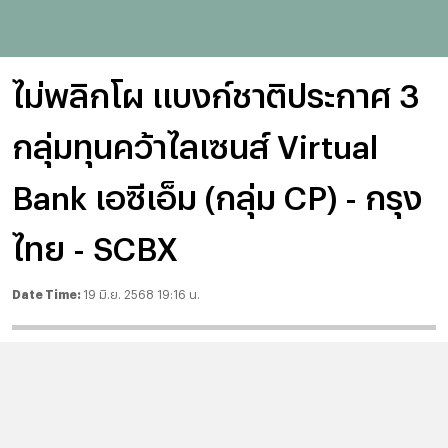
ไม่พลิกโผ แบงก์ชาติประกาศ 3
กลุ่มทุนคว้าไลเซนส์ Virtual
Bank เอซีเอ็ม (กลุ่ม CP) - กรุง
ไทย - SCBX
Date Time:
19 มิ.ย. 2568 19:16 น.