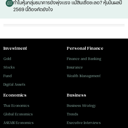
ทำไมหุ้นกลุ่มธนาคารยังพุ่งแรง แม้สินเชื่อชะลอ? หุ้นปันผลปี
2569 นี้ต้องคัดยังไง
Investment
Personal Finance
Gold
Finance and Banking
Stocks
Insurance
Fund
Wealth Management
Digital Assets
Economics
Business
Thai Economics
Business Strategy
Global Economics
Trends
ASEAN Economics
Executive Interviews