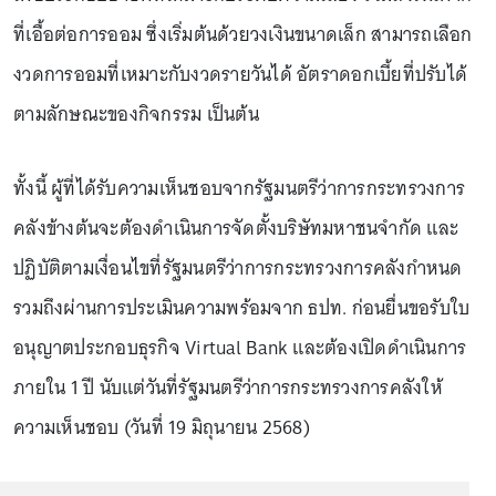
ที่เอื้อต่อการออม ซึ่งเริ่มต้นด้วยวงเงินขนาดเล็ก สามารถเลือก
งวดการออมที่เหมาะกับงวดรายวันได้ อัตราดอกเบี้ยที่ปรับได้
ตามลักษณะของกิจกรรม เป็นต้น
ทั้งนี้ ผู้ที่ได้รับความเห็นชอบจากรัฐมนตรีว่าการกระทรวงการ
คลังข้างต้นจะต้องดำเนินการจัดตั้งบริษัทมหาชนจำกัด และ
ปฏิบัติตามเงื่อนไขที่รัฐมนตรีว่าการกระทรวงการคลังกำหนด
รวมถึงผ่านการประเมินความพร้อมจาก ธปท. ก่อนยื่นขอรับใบ
อนุญาตประกอบธุรกิจ Virtual Bank และต้องเปิดดำเนินการ
ภายใน 1 ปี นับแต่วันที่รัฐมนตรีว่าการกระทรวงการคลังให้
ความเห็นชอบ (วันที่ 19 มิถุนายน 2568)