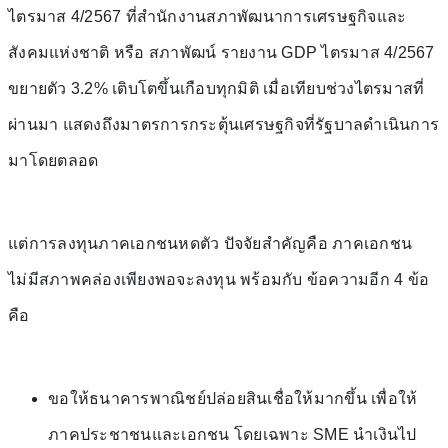
ไตรมาส 4/2567 ที่สำนักงานสภาพัฒนาการเศรษฐกิจและ
สังคมแห่งชาติ หรือ สภาพัฒน์ รายงาน GDP ไตรมาส 4/2567
ขยายตัว 3.2% เติบโตขึ้นเกือบทุกมิติ เมื่อเทียบช่วงไตรมาสที่
ผ่านมา แสดงถึงมาตรการกระตุ้นเศรษฐกิจที่รัฐบาลดำเนินการ
มาโดยตลอด
แต่การลงทุนภาคเอกชนหดตัว ปัจจัยสำคัญคือ ภาคเอกชน
ไม่มีสภาพคล่องเพียงพอจะลงทุน พร้อมกับ ข้อความอีก 4 ข้อ
คือ
ขอให้ธนาคารพาณิชย์ปล่อยสินเชื่อให้มากขึ้น เพื่อให้
ภาคประชาชนและเอกชน โดยเฉพาะ SME นำเงินไป