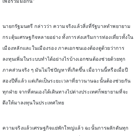
เพื่อร่วมมือกัน”
นายกรัฐมนตรี กล่าวว่า ความจริงแล้วสิ่งที่รัฐบาลทำพยายาม
กระตุ้นเศรษฐกิจหลายอย่าง ทั้งการส่งเสริมการท่องเที่ยวทั้งใน
เมืองหลักและในเมืองรอง ภาคเอกชนเองต้องดูด้วยว่าการ
ลงทุนเพิ่มในระบบทำได้อย่างไรบ้างเอกชนต้องช่วยด้วยทุก
ภาคส่วนจริง ๆ มันไม่ใช่ปัญหาที่เกิดขึ้น เมื่อวานนี้หรือเมื่อปี
สองปีที่แล้ว แต่เกิดเป็นระยะเวลาที่ยาวนานฉะนั้นต้องช่วยกัน
ทุกฝ่าย จากที่ตนเองได้เดินทางไปต่างประเทศก็พยายามที่จะ
ดึงให้มาลงทุนในประเทศไทย
ความจริงแล้วเศรษฐกิจแย่พักใหญ่แล้ว ฉะนั้นการผลักดันทุก