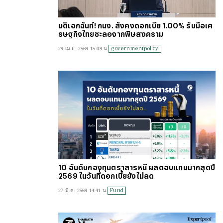
มติเอกฉันท์! กนง. สั่งคงดอกเบี้ย 1.00% รับมือเศ
รษฐกิจไทยชะลอจากพิษสงคราม
governmentpolicy
29 เม.ย. 2569 15:09 น.
10 อันดับกองทุนตราสารหนี้ ผลตอบแทนมากสุดปี
2569 ในวันที่ดอกเบี้ยยังไม่ลด
Fund
27 มี.ค. 2569 14:41 น.