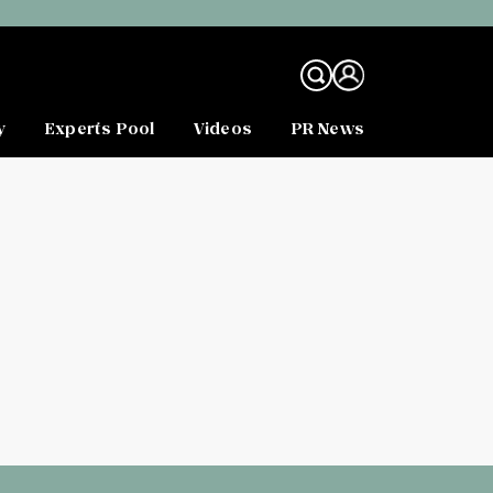
y
Experts Pool
Videos
PR News