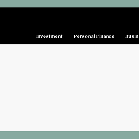
Investment
Personal Finance
Busin