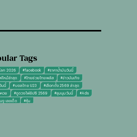
ular Tags
โลก 2026
#
facebook
#
ราคาน้ำมันวันนี้
ฟไหม้ล่าสุด
#
ไทยช่วยไทยพลัส
#
ข่าวบันเทิง
นนี้
#
บอลไทย U23
#
เลือกตั้ง 2569 ล่าสุด
จหวย
#
ดูดวงไพ่ยิปซี 2569
#
ชุมนุมวันนี้
#
Ads
็นงู เลขเด็ด
#
หุ้น
งไพ่ยิปซี ความรัก การงาน แม่นๆ
ทันใจ" รับฝากไหว้ ตักบาตร ถวายสังฆทาน
#
ปีชง 2569
มผู้หญิง
#
ทรงผมชาย
#
วันธงชัย
#
พรรคประชาชน
เงินล้าน 9 จบ
#
ราคาทองรูปพรรณวันนี้