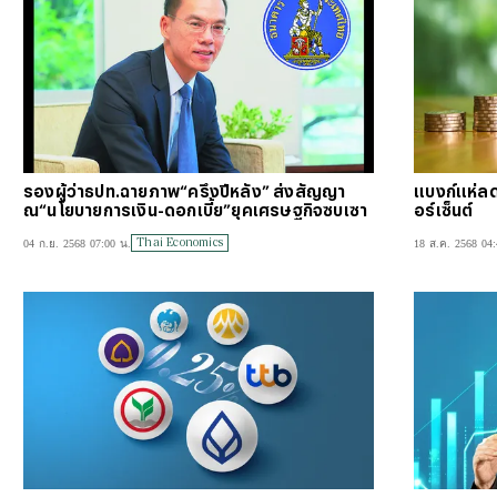
รองผู้ว่าธปท.ฉายภาพ“ครึ่งปีหลัง” ส่งสัญญา
แบงก์แห่ลดด
ณ“นโยบายการเงิน-ดอกเบี้ย”ยุคเศรษฐกิจซบเซา
อร์เซ็นต์
Thai Economics
04 ก.ย. 2568 07:00 น.
18 ส.ค. 2568 04: