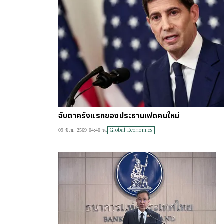
จับตาครั้งแรกของประธานเฟดคนใหม่
Global Economics
09 มิ.ย. 2569 04:40 น.