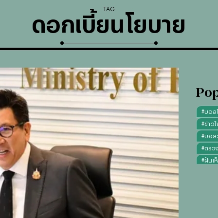
TAG
ดอกเบี้ยนโยบาย
Pop
#
บอล
#
ข่าวไ
#
บอลวั
#
ตรว
#
ฝันเห
#
ดูดว
#
"บุญ
#
ทรงผ
#
คาถา