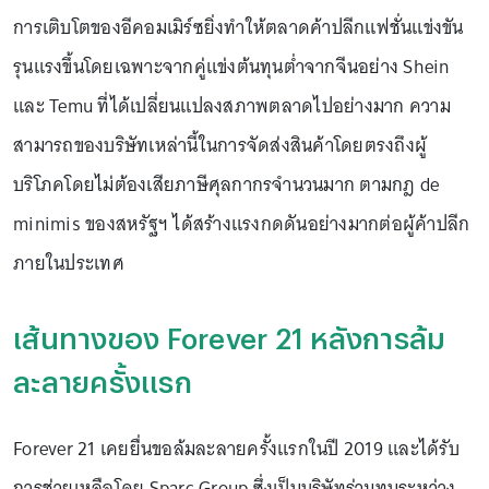
การเติบโตของอีคอมเมิร์ซยิ่งทำให้ตลาดค้าปลีกแฟชั่นแข่งขัน
รุนแรงขึ้นโดยเฉพาะจากคู่แข่งต้นทุนต่ำจากจีนอย่าง Shein
และ Temu ที่ได้เปลี่ยนแปลงสภาพตลาดไปอย่างมาก ความ
สามารถของบริษัทเหล่านี้ในการจัดส่งสินค้าโดยตรงถึงผู้
บริโภคโดยไม่ต้องเสียภาษีศุลกากรจำนวนมาก ตามกฎ de
minimis ของสหรัฐฯ ได้สร้างแรงกดดันอย่างมากต่อผู้ค้าปลีก
ภายในประเทศ
เส้นทางของ Forever 21 หลังการล้ม
ละลายครั้งแรก
Forever 21 เคยยื่นขอล้มละลายครั้งแรกในปี 2019 และได้รับ
การช่วยเหลือโดย Sparc Group ซึ่งเป็นบริษัทร่วมทุนระหว่าง