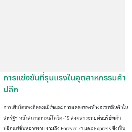
การแข่งขันที่รุนแรงในอุตสาหกรรมค้า
ปลีก
การเติบโตของอีคอมเมิร์ซและการลดลงของห้างสรรพสินค้าใน
สหรัฐฯ หลังสถานการณ์โควิด-19 ส่งผลกระทบต่อบริษัทค้า
ปลีกแฟชั่นหลายราย รวมถึง Forever 21 และ Express ซึ่งเป็น