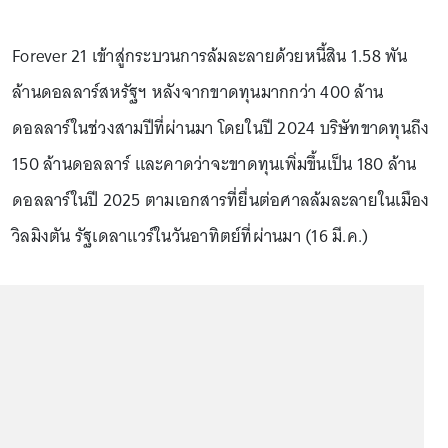
Forever 21 เข้าสู่กระบวนการล้มละลายด้วยหนี้สิน 1.58 พัน
ล้านดอลลาร์สหรัฐฯ หลังจากขาดทุนมากกว่า 400 ล้าน
ดอลลาร์ในช่วงสามปีที่ผ่านมา โดยในปี 2024 บริษัทขาดทุนถึง
150 ล้านดอลลาร์ และคาดว่าจะขาดทุนเพิ่มขึ้นเป็น 180 ล้าน
ดอลลาร์ในปี 2025 ตามเอกสารที่ยื่นต่อศาลล้มละลายในเมือง
วิลมิงตัน รัฐเดลาแวร์ในวันอาทิตย์ที่ผ่านมา (16 มี.ค.)