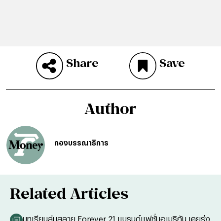
Share
Save
Author
กองบรรณาธิการ
Related Articles
บทเรียนล่มสลาย Forever 21 แบรนด์แฟชั่นอเมริกัน เคยรุ่ง