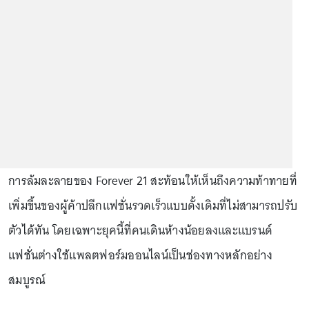
การล้มละลายของ Forever 21 สะท้อนให้เห็นถึงความท้าทายที่
เพิ่มขึ้นของผู้ค้าปลีกแฟชั่นรวดเร็วแบบดั้งเดิมที่ไม่สามารถปรับ
ตัวได้ทัน โดยเฉพาะยุคนี้ที่คนเดินห้างน้อยลงและแบรนด์
แฟชั่นต่างใช้แพลตฟอร์มออนไลน์เป็นช่องทางหลักอย่าง
สมบูรณ์