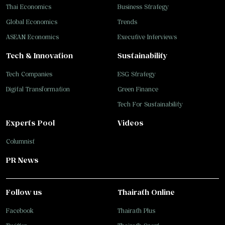
Thai Economics
Business Strategy
Global Economics
Trends
ASEAN Economics
Executive Interviews
Tech & Innovation
Sustainability
Tech Companies
ESG Strategy
Digital Transformation
Green Finance
Tech For Sustainability
Experts Pool
Videos
Columnist
PR News
Follow us
Thairath Online
Facebook
Thairath Plus