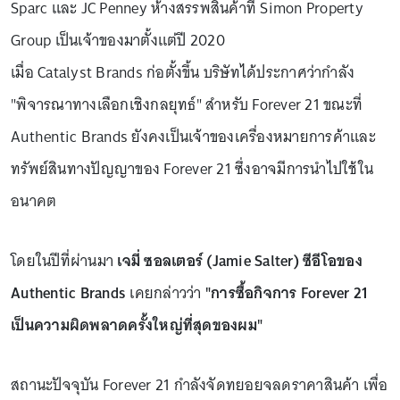
Sparc และ JC Penney ห้างสรรพสินค้าที่ Simon Property
Group เป็นเจ้าของมาตั้งแต่ปี 2020
เมื่อ Catalyst Brands ก่อตั้งขึ้น บริษัทได้ประกาศว่ากำลัง
"พิจารณาทางเลือกเชิงกลยุทธ์" สำหรับ Forever 21 ขณะที่
Authentic Brands ยังคงเป็นเจ้าของเครื่องหมายการค้าและ
ทรัพย์สินทางปัญญาของ Forever 21 ซึ่งอาจมีการนำไปใช้ใน
อนาคต
โดยในปีที่ผ่านมา
เจมี่ ซอลเตอร์ (Jamie Salter) ซีอีโอของ
Authentic Brands
เคยกล่าวว่า
"การซื้อกิจการ Forever 21
เป็นความผิดพลาดครั้งใหญ่ที่สุดของผม"
สถานะปัจจุบัน Forever 21 กำลังจัดทยอยจลดราคาสินค้า เพื่อ