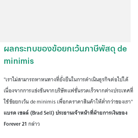
ผลกระทบของข้อยกเว้นภาษีพัสดุ de
minimis
"เราไม่สามารถหาหนทางที่ยั่งยืนในการดำเนินธุรกิจต่อไปได้
เนื่องจากการแข่งขันจากบริษัทแฟชั่นรวดเร็วจากต่างประเทศที่
ใช้ข้อยกเว้น de minimis เพื่อกดราคาสินค้าให้ต่ำกว่าของเรา"
แบรด เซลล์ (Brad Sell) ประธานเจ้าหน้าที่ฝ่ายการเงินของ
Forever 21
กล่าว