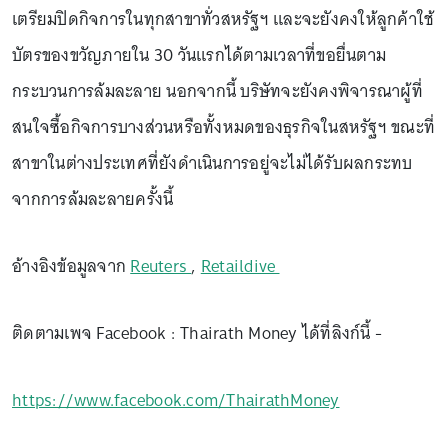
เตรียมปิดกิจการในทุกสาขาทั่วสหรัฐฯ และจะยังคงให้ลูกค้าใช้
บัตรของขวัญภายใน 30 วันแรกได้ตามเวลาที่ขอยื่นตาม
กระบวนการล้มละลาย นอกจากนี้ บริษัทจะยังคงพิจารณาผู้ที่
สนใจซื้อกิจการบางส่วนหรือทั้งหมดของธุรกิจในสหรัฐฯ ขณะที่
สาขาในต่างประเทศที่ยังดำเนินการอยู่จะไม่ได้รับผลกระทบ
จากการล้มละลายครั้งนี้
อ้างอิงข้อมูลจาก
Reuters
,
Retaildive
ติดตามเพจ Facebook : Thairath Money ได้ที่ลิงก์นี้ -
https://www.facebook.com/ThairathMoney