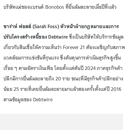
บริษัทแม่ของแบรนด์ Bonobos ที่ยื่นล้มละลายเมื่อปีที่แล้ว
ซาร่าห์ ฟอสส์ (Sarah Foss) หัวหน้าฝ่ายกฎหมายและการ
ปรับโครงสร้างหนี้ของ Debtwire
ซึ่งเป็นบริษัทให้บริการข้อมูล
เกี่ยวกับสินเชื่อให้ความเห็นว่า Forever 21 ต้องเผชิญกับสภาพ
แวดล้อมการแข่งขันที่รุนแรง ซึ่งต้นทุนการดำเนินธุรกิจสูงขึ้น
เรื่อย ๆ ตามอัตราเงินเฟ้อ โดยตั้งแต่ต้นปี 2024 ภาคธุรกิจค้า
ปลีกมีการยื่นล้มละลายถึง 20 ราย ขณะที่มีธุรกิจค้าปลีกอย่าง
น้อย 25 รายที่เคยยื่นล้มละลายมาแล้วสองครั้งตั้งแต่ปี 2016
ตามข้อมูลของ Debtwire