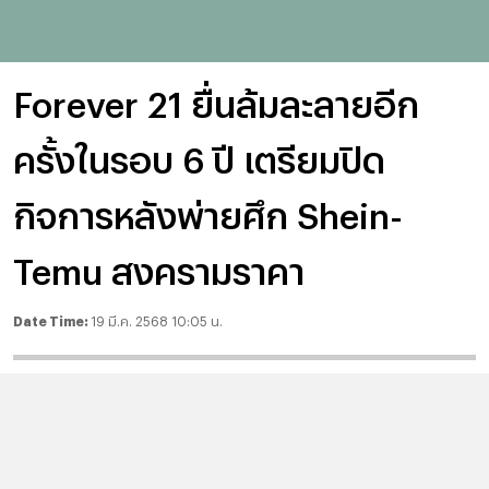
Forever 21 ยื่นล้มละลายอีก
ครั้งในรอบ 6 ปี เตรียมปิด
กิจการหลังพ่ายศึก Shein-
Temu สงครามราคา
Date Time:
19 มี.ค. 2568 10:05 น.