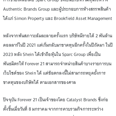
Authentic Brands Group และผู้ประกอบการห้างสรรพสินค้า
ได้แก่ Simon Property และ Brookfield Asset Management
หลังจากพ้นสภาวะล้มละลายครั้งแรก บริษัทมีรายได้ 2 พันล้าน
ดอลลาร์ในปี 2021 แต่เริ่มกลับมาขาดทุนอีกครั้งในปีถัดมา ในปี
2023 หลัง Shein ได้เข้าถือหุ้นใน Sparc Group เพื่อเป็น
พันธมิตรให้ Forever 21 สามารถจำหน่ายสินค้าบางรายการบน
เว็บไซต์ของ Shein ได้ แต่ข้อตกลงนี้ไม่สามารถหยุดยั้งการ
ขาดทุนของบริษัทได้ ตามเอกสารของศาล
ปัจจุบัน Forever 21 เป็นเจ้าของโดย Catalyst Brands ซึ่งก่อ
ตั้งขึ้นเมื่อวันที่ 8 มกราคม จากการควบรวมกิจการระหว่าง