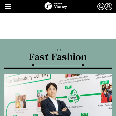
TAG
Fast Fashion