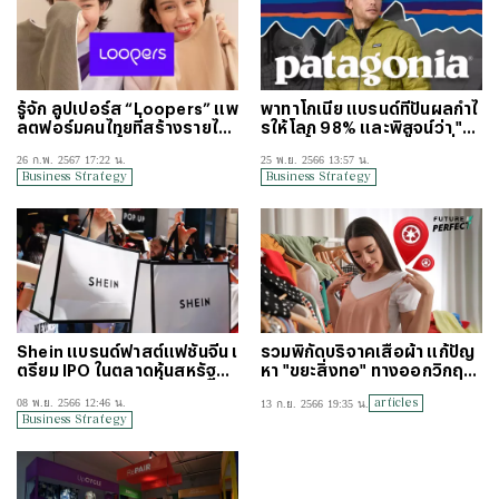
รู้จัก ลูปเปอร์ส “Loopers” แพ
พาทาโกเนีย แบรนด์ที่ปันผลกำไ
ลตฟอร์มคนไทยที่สร้างรายได้
รให้โลก 98% และพิสูจน์ว่า "ว
หลักล้านจากเสื้อผ้ามือสอง
งการนี้ไม่ได้มีแค่ฟาสต์แฟชั่น"
26 ก.พ. 2567 17:22 น.
25 พ.ย. 2566 13:57 น.
Business Strategy
Business Strategy
Shein แบรนด์ฟาสต์แฟชั่นจีน เ
รวมพิกัดบริจาคเสื้อผ้า แก้ปัญ
ตรียม IPO ในตลาดหุ้นสหรัฐฯ
หา "ขยะสิ่งทอ" ทางออกวิกฤติ
คาดมูลค่าแตะระดับ 3.1 ล้านล้า
Fast Fashion
articles
08 พ.ย. 2566 12:46 น.
13 ก.ย. 2566 19:35 น.
นบาท
Business Strategy