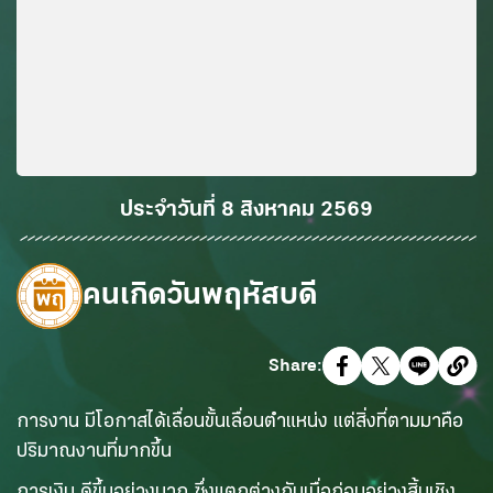
ประจำวันที่
8 สิงหาคม 2569
คนเกิด
วันพฤหัสบดี
Share:
การงาน มีโอกาสได้เลื่อนขั้นเลื่อนตำแหน่ง แต่สิ่งที่ตามมาคือ
ปริมาณงานที่มากขึ้น
การเงิน ดีขึ้นอย่างมาก ซึ่งแตกต่างกับเมื่อก่อนอย่างสิ้นเชิง