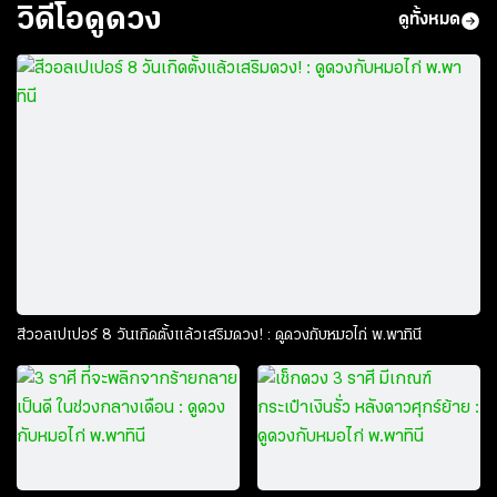
วิดีโอดูดวง
ดูทั้งหมด
สีวอลเปเปอร์ 8 วันเกิดตั้งแล้วเสริมดวง! : ดูดวงกับหมอไก่ พ.พาทินี