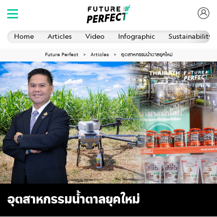
Home
Articles
Video
Infographic
Sustainability 
Future Perfect
Articles
อุตสาหกรรมน้ำตาลยุคใหม่
อุตสาหกรรมน้ำตาลยุคใหม่