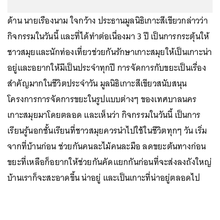
ด้าน นายเรืองนาม ใจกว้าง ประธานมูลนิธิเกาะสีเขียวกล่าวว่า
กิจกรรมในวันนี้ และที่ได้ทำต่อเนื่องมา 3 ปี เป็นการ
กระตุ้นให้
ชาวสมุย
และนักท่องเที่ยวช่วยกันรักษาเกาะสมุยให้เป็นเกาะน่า
อยู่และอยากให้มีเป็นประจำทุกปี การจัดการกับขยะเป็นเรื่อง
สำคัญมากในชีวิตประจำวัน มูลนิธิเกาะสีเขียวสนับสนุน
โครงการการจัดการขยะในรูปแบบต่างๆ ของเทศบาลนคร
เกาะสมุยมาโดยตลอด และเห็นว่า กิจกรรมในวันนี้ เป็นการ
เรียนรู้นอกชั้นเรียนที่ชาวสมุยควรนำไปใช้ในชีวิตทุกๆ วัน เริ่ม
จากที่บ้านก่อน ช่วยกันคนละไม้คนละมือ ลดขยะต้นทางก่อน
ขยะที่เหลือก็อยากให้ช่วยกันคัดแยกกันก่อนที่จะส่งลงถังใหญ่
บ้านเราก็จะสะอาดขึ้น น่าอยู่ และเป็นเกาะที่น่าอยู่ตลอดไป