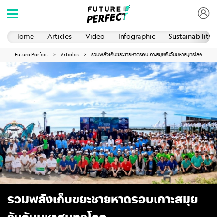
Home
Articles
Video
Infographic
Sustainability 
Future Perfect
Articles
รวมพลังเก็บขยะชายหาดรอบเกาะสมุยรับวันมหาสมุทรโลก
รวมพลังเก็บขยะชายหาดรอบเกาะสมุย