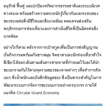
อนุรักษ์ ฟื้นฟู และปกป้องทรัพยากรธรรมชาติและระบบนิเวศ
ทางทะเล พร้อมสร้างความตระหนักรู้เกี่ยวกับผลกระทบของ
ขยะทะเลต่อสิ่งมีชีวิตและสิ่งแวดล้อม ตลอดจนส่งเสริม
พฤติกรรมการท่องเที่ยวและการดำเนินชีวิตที่เป็นมิตรต่อสิ่ง
แวดล้อม
อย่างไรก็ตาม หลังจากการเป่าหวูดเพื่อเป็นการส่งสัญญาณ
เริ่มกิจกรรมพร้อมกันชาวสมุย จิตอาสาและ
นักท่องเที่ยวหัวใจ
สีเขียว
ได้ออกเดินตามเส้นทางชายหาดที่กำหนดไว้และได้นำ
ขยะมารวมกันไว้ตามจุดรวมขยะของหาดต่างๆ เพื่อทำการคัด
แยก ชั่งน้ำหนักและบันทึกข้อมูลขยะ ซึ่งเป็นสาระสำคัญในการ
พัฒนาระบบการจัดการขยะบนเกาะอย่างครบวงจร ภายใต้
แนวคิด Circular Island Economy