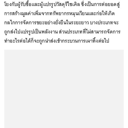
โยงกับผู้รับซื้อและผู้แปรรูปวัสดุรีไซเคิล ซึ่งเป็นการต่อยอดสู่
การสร้างมูลค่าเพิ่มจากทรัพยากรหมุนเวียนและก่อให้เกิด
กลไกการจัดการขยะอย่างยั่งยืนในระยะยาว บางประเภทจะ
ถูกส่งไปแปรรูปเป็นพลังงาน ส่วนประเภทที่ไม่สามารถจัดการ
ทำอะไรต่อได้ก็จะถูกนำส่งเข้ากระบวนการเผาทิ้งต่อไป