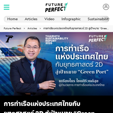
Home
Articles
Video
Infographic
Sustainability 
Future Perfect
Articles
การท่าเรือแห่งประเทศไทยกับยุทธศาสตร์ 2D สู่เป้าหมาย “Green Port”
การท่าเรือแห่งประเทศไทยกับ