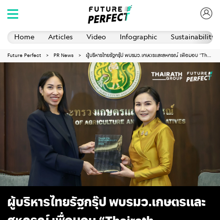
Home
Articles
Video
Infographic
Sustainability 
Future Perfect
PR News
ผู้บริหารไทยรัฐกรุ๊ป พบรมว.เกษตรและสหกรณ์ เพื่อมอบ “Thairath Sustainability Report 2025”
ผู้บริหารไทยรัฐกรุ๊ป พบรมว.เกษตรและ