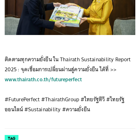
ติดตามทุกความยั่งยืน ใน Thairath Sustainability Report
2025 : จุดเชื่อมการเปลี่ยนผ่านสู่ความยั่งยืน ได้ที่ >>
www.thairath.co.th/futureperfect
#FuturePerfect #ThairathGroup #ไทยรัฐทีวี #ไทยรัฐ
ออนไลน์ #Sustainability #ความยั่งยืน⁣
TAG