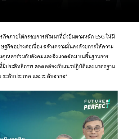
นธุรกิจภายใต้กรอบการพัฒนาที่ยั่งยืนตามหลัก ESG ให้มี
ษฐกิจอย่างต่อเนื่อง สร้างความมั่นคงด้วยการให้ความ
งคุณค่าร่วมกับสังคมและสิ่งแวดล้อม บนพื้นฐานการ
ที่มีประสิทธิภาพ สอดคล้องกับแนวปฏิบัติและมาตรฐาน
ิ่น ระดับประเทศ และระดับสากล”