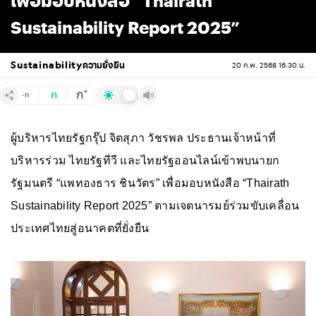
เพื่อมอบหนังสือ “Thairath
Sustainability Report 2025”
Sustainability
ความยั่งยืน
20 ก.พ. 2568 16:30 น.
+
ก
ก
-ก
ผู้บริหารไทยรัฐกรุ๊ป จิตสุภา วัชรพล ประธานเจ้าหน้าที่
บริหารร่วม ไทยรัฐทีวี และไทยรัฐออนไลน์เข้าพบนายก
รัฐมนตรี “แพทองธาร ชินวัตร” เพื่อมอบหนังสือ “Thairath
Sustainability Report 2025” ตามเจตนารมย์ร่วมขับเคลื่อน
ประเทศไทยสู่อนาคตที่ยั่งยืน