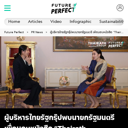
Home
Articles
Video
Infographic
Sustainability 
Future Perfect
PR News
ผู้บริหารไทยรัฐกรุ๊ปพบนายกรัฐมนตรี เพื่อมอบหนังสือ “Thairath Sustainability Report 2025”
ผู้บริหารไทยรัฐกรุ๊ปพบนายกรัฐมนตรี