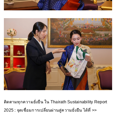
ติดตามทุกความยั่งยืน ใน Thairath Sustainability Report
2025 : จุดเชื่อมการเปลี่ยนผ่านสู่ความยั่งยืน ได้ที่ >>