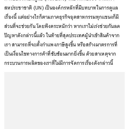
สหประชาชาติ (UN) เป็นองค์กรหลักที่มีบทบาทในการดูแล
เรื่องนี้ แต่อย่างไรก็ตามภาคธุรกิจอุตสาหกรรมทุกแขนงก็มี
ส่วนที่จะช่วยกัน โดยพึงตระหนักว่า หากเราไม่เร่งช่วยกันลด
ปัญหาดังกล่าวนี้แล้ว ในท้ายที่สุดประเทศผู้นำเข้าสินค้าจาก
เรา สามารถที่จะตั้งกำแพงภาษีสูงขึ้น หรือสร้างมาตรการที่
เป็นเงื่อนไขทางการค้าที่ซับซ้อนมากยิ่งขึ้น ด้วยสาเหตุจาก
กระบวนการผลิตของเราที่ไม่มีการจัดการเรื่องดังกล่าวนี้