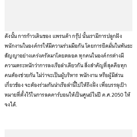
ดังนั้น การก้าวเดินของ แพรนด้า กรุ๊ป นั้นเรามีการปลูกฝัง
พนักงานในองค์กรให้มีความร่วมมือกัน โดยการยึดมั่นในพันธะ
สัญญาอย่างเคร่งครัดมาโดยตลอด ทุกคนในองค์กรต่างมี
ความตระหนักว่าการลงเรือลำเดียวกัน สิ่งสำคัญที่สุดคือทุก
คนต้องช่วยกัน ไม่ว่าจะเป็นผู้บริหาร พนักงาน หรือผู้มีส่วน
เกี่ยวข้อง จะต้องร่วมกันนำเรือลำนี้ไปให้ถึงฝั่ง เพื่อบรรลุเป้า
หมายที่ตั้งไว้ในการลดคาร์บอนให้เป็นศูนย์ในปี ค.ศ.2050 ให้
จงได้.