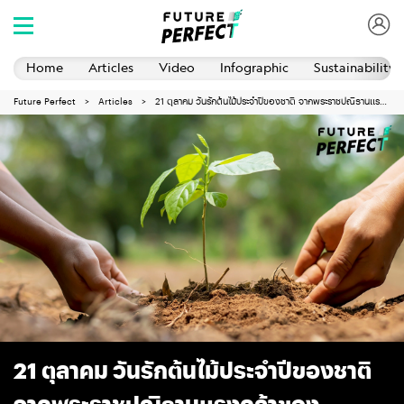
Home
Articles
Video
Infographic
Sustainability 
Future Perfect
Articles
21 ตุลาคม วันรักต้นไม้ประจำปีของชาติ จากพระราชปณิธานแรงกล้าของ "สมเด็จย่า"
21 ตุลาคม วันรักต้นไม้ประจำปีของชาติ