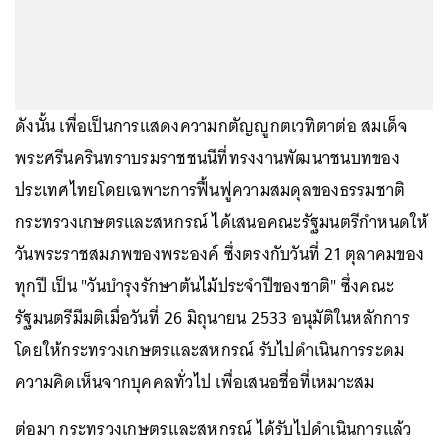
ดังนั้น เพื่อเป็นการแสดงความกตัญญูกตเวทิตาต่อ สมเด็จ
พระศรีนครินทราบรมราชชนนีที่ทรงงานพัฒนาชนบทของ
ประเทศไทยโดยเฉพาะการฟื้นฟูความสมดุลของธรรมชาติ
กระทรวงเกษตรและสหกรณ์ ได้เสนอคณะรัฐมนตรีกำหนดให้
วันพระราชสมภพของพระองค์ ซึ่งตรงกับวันที่ 21 ตุลาคมของ
ทุกปี เป็น "วันบำรุงรักษาต้นไม้ประจำปีของชาติ" ซึ่งคณะ
รัฐมนตรีมีมติเมื่อวันที่ 26 มิถุนายน 2533 อนุมัติในหลักการ
โดยให้กระทรวงเกษตรและสหกรณ์ รับไปดำเนินการระดม
ความคิดเห็นจากบุคคลทั่วไป เพื่อเสนอชื่อที่เหมาะสม
ต่อมา กระทรวงเกษตรและสหกรณ์ ได้รับไปดำเนินการแล้ว