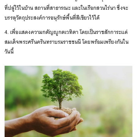
ที่ปลู่ไว้ในบ้าน สถานที่สาธารณะ และในเรือกสวนไร่นา ซึ่งจะ
บรรลุวัตถุประสงค์การอนุรักษ์พื้นที่สีเขียวไว้ได้
4. เพื่อแสดงความกตัญญูกตเวทิตา โดยเป็นราชสักการะแด่
สมเด็จพระศรีนครินทราบรมราชชนนี โดยพร้อมเพรียงกันใน
วันนี้