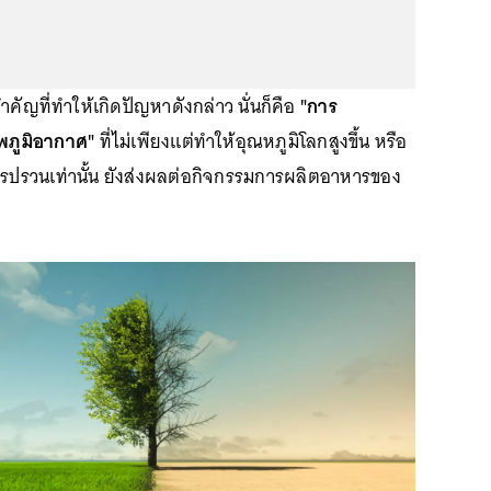
สำคัญที่ทำให้เกิดปัญหาดังกล่าว นั่นก็คือ
"การ
พภูมิอากาศ"
ที่ไม่เพียงแต่ทำให้อุณหภูมิโลกสูงขึ้น หรือ
ปรวนเท่านั้น ยังส่งผลต่อกิจกรรมการผลิตอาหารของ