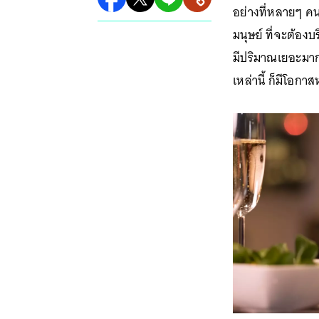
อย่างที่หลายๆ ค
มนุษย์ ที่จะต้องบ
มีปริมาณเยอะมาก
เหล่านี้ ก็มีโอกา