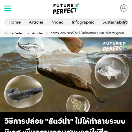
Home
Articles
Video
Infographic
Sustainability 
Future Perfect
Articles
วิธีการปล่อย "สัตว์น้ำ" ไม่ให้ทำลายระบบนิเวศ เพิ่มความอุดมสมบูรณ์ให้สิ่งแวดล้อม
วิธีการปล่อย "สัตว์น้ำ" ไม่ให้ทำลายระบบ