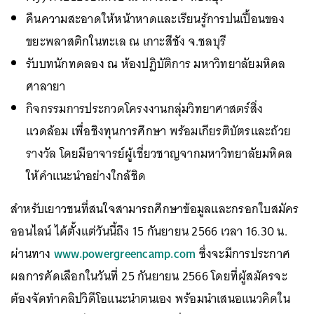
คืนความสะอาดให้หน้าหาดและเรียนรู้การปนเปื้อนของ
ขยะพลาสติกในทะเล ณ เกาะสีชัง จ.ชลบุรี
รับบทนักทดลอง ณ ห้องปฏิบัติการ มหาวิทยาลัยมหิดล
ศาลายา
กิจกรรมการประกวดโครงงานกลุ่มวิทยาศาสตร์สิ่ง
แวดล้อม เพื่อชิงทุนการศึกษา พร้อมเกียรติบัตรและถ้วย
รางวัล โดยมีอาจารย์ผู้เชี่ยวชาญจากมหาวิทยาลัยมหิดล
ให้คำแนะนำอย่างใกล้ชิด
สำหรับเยาวชนที่สนใจสามารถศึกษาข้อมูลและกรอกใบสมัคร
ออนไลน์ ได้ตั้งแต่วันนี้ถึง 15 กันยายน 2566 เวลา 16.30 น.
ผ่านทาง
www.powergreencamp.com
ซึ่งจะมีการประกาศ
ผลการคัดเลือกในวันที่ 25 กันยายน 2566 โดยที่ผู้สมัครจะ
ต้องจัดทำคลิปวิดีโอแนะนำตนเอง พร้อมนำเสนอแนวคิดใน