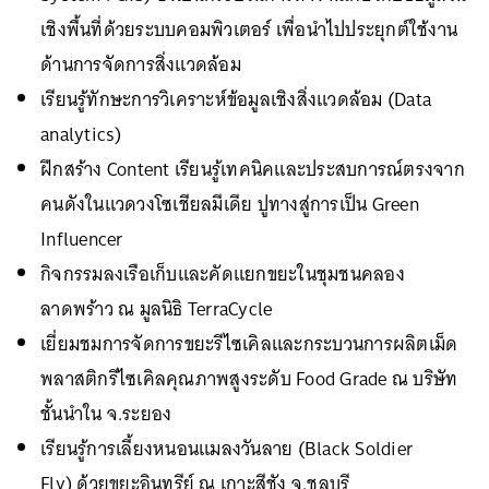
เชิงพื้นที่ด้วยระบบคอมพิวเตอร์ เพื่อนำไปประยุกต์ใช้งาน
ด้านการจัดการสิ่งแวดล้อม
เรียนรู้ทักษะการวิเคราะห์ข้อมูลเชิงสิ่งแวดล้อม (Data
analytics)
ฝึกสร้าง Content เรียนรู้เทคนิคและประสบการณ์ตรงจาก
คนดังในแวดวงโซเชียลมีเดีย ปูทางสู่การเป็น Green
Influencer
กิจกรรมลงเรือเก็บและคัดแยกขยะในชุมชนคลอง
ลาดพร้าว ณ มูลนิธิ TerraCycle
เยี่ยมชมการจัดการขยะรีไซเคิลและกระบวนการผลิตเม็ด
พลาสติกรีไซเคิลคุณภาพสูงระดับ Food Grade ณ บริษัท
ชั้นนำใน จ.ระยอง
เรียนรู้การเลี้ยงหนอนแมลงวันลาย (Black Soldier
Fly) ด้วยขยะอินทรีย์ ณ เกาะสีชัง จ.ชลบุรี