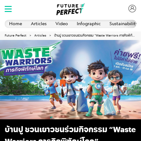
Home
Articles
Video
Infographic
Sustainability 
Future Perfect
Articles
บ้านปู ชวนเยาวชนร่วมกิจกรรม “Waste Warriors ภารกิจพิทักษ์โลก”
บ้านปู ชวนเยาวชนร่วมกิจกรรม “Waste