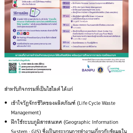
สำหรับกิจกรรมที่เป็นไฮไลต์ ได้แก่
เข้าใจวัฏจักรชีวิตของผลิตภัณฑ์ (Life Cycle Waste
Management)
ฝึกใช้ระบบภูมิสารสนเทศ (Geographic Information
System : GIS) ซึ่งเป็นกระบวนการทำงานเกี่ยวกับข้อมูลใน