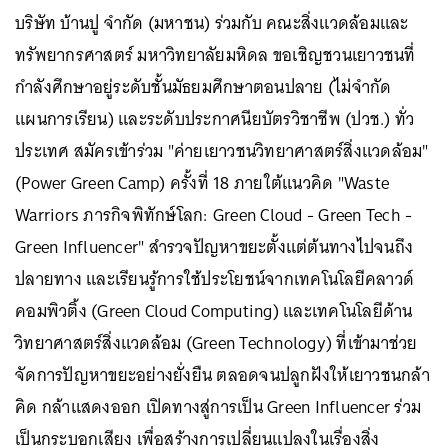
บริษัท บ้านปู จำกัด (มหาชน) ร่วมกับ คณะสิ่งแวดล้อมและ
ทรัพยากรศาสตร์ มหาวิทยาลัยมหิดล ขอเชิญชวนเยาวชนที่
กำลังศึกษาอยู่ระดับชั้นมัธยมศึกษาตอนปลาย (ไม่จำกัด
แผนการเรียน) และระดับประกาศนียบัตรวิชาชีพ (ปวช.) ทั่ว
ประเทศ สมัครเข้าร่วม "ค่ายเยาวชนวิทยาศาสตร์สิ่งแวดล้อม"
(Power Green Camp) ครั้งที่ 18 ภายใต้แนวคิด "Waste
Warriors ภารกิจพิทักษ์โลก: Green Cloud - Green Tech -
Green Influencer" สำรวจปัญหาขยะตั้งแต่ต้นทางไปจนถึง
ปลายทาง และเรียนรู้การใช้ประโยชน์จากเทคโนโลยีคลาวด์
คอมพิวติ้ง (Green Cloud Computing) และเทคโนโลยีด้าน
วิทยาศาสตร์สิ่งแวดล้อม (Green Technology) ที่เข้ามาช่วย
จัดการปัญหาขยะอย่างยั่งยืน ตลอดจนปลูกฝังให้เยาวชนกล้า
คิด กล้าแสดงออก เปิดทางสู่การเป็น Green Influencer ร่วม
เป็นกระบอกเสียง เพื่อสร้างการเปลี่ยนแปลงในเรื่องสิ่ง