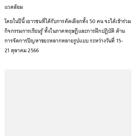
แวดล้อม
โดยในปีนี้ เยาวชนที่ได้รับการคัดเลือกทั้ง 50 คน จะได้เข้าร่วม
กิจกรรมการเรียนรู้ ทั้งในภาคทฤษฎีและการฝึกปฏิบัติ ด้าน
การจัดการปัญหาขยะหลากหลายรูปแบบ ระหว่างวันที่ 15-
21 ตุลาคม 2566