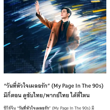
“วันที่หัวใจเผลอรัก” (My Page In The 90s)
มีกี่ตอน ดูซับไทย/พากย์ไทย ได้ที่ไหน
ซีรีส์จีน “
วันที่หัวใจเผลอรัก
” (My Page In The 90s) มี