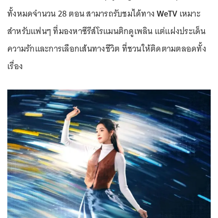
ทั้งหมดจำนวน 28 ตอน สามารถรับชมได้ทาง
WeTV
เหมาะ
สำหรับแฟนๆ ที่มองหาซีรีส์โรแมนติกดูเพลิน แต่แฝงประเด็น
ความรักและการเลือกเส้นทางชีวิต ที่ชวนให้ติดตามตลอดทั้ง
เรื่อง