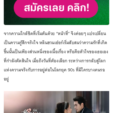
จากความใกล้ชิดที่เริ่มต้นด้วย “หน้าที่” จึงค่อยๆ แปรเปลี่ยน
เป็นความรู้สึกจริงใจ หลินฮวนเอ๋อร์เริ่มสับสนว่าความรักที่เกิด
ขึ้นนั้นเป็นเพียงส่วนหนึ่งของเนื้อเรื่อง หรือคือหัวใจของเธอเอง
ที่กำลังตัดสินใจ เมื่อถึงวันที่ต้องเลือก ระหว่างการกลับสู่โลก
แห่งความจริงกับการอยู่ต่อในโลกยุค 90s ที่มีใครบางคนรอ
อยู่