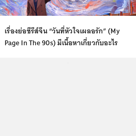
เรื่องย่อซีรีส์จีน “วันที่หัวใจเผลอรัก” (My
Page In The 90s) มีเนื้อหาเกี่ยวกับอะไร
...