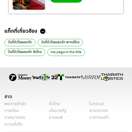
แท็กที่เกี่ยวข้อง
วันที่หัวใจเผลอรัก
วันที่หัวใจเผลอรัก พากย์ไทย
วันที่หัวใจเผลอรัก ซับไทย
my page in the 90s
my page in the 90s ซับไทย
my page in the 90s 2026 วันที่หัวใจเผลอรัก
my page in the 90s วันที่หัวใจเผลอรัก
my page in the 90s 2026
ซีรีส์จีน
ซีรีส์จีน พากย์ไทย
ซีรีส์จีน แนะนํา
ซีรีส์จีน 2026
ข่าว
ซีรีส์จีนน่าดู
ซีรี่ย์จีน พากย์ไทย
ซีรี่ย์จีน
พระราชสำนัก
ทั่วไทย
ในกระแส
การเมือง
นโยบายรัฐ
ต่างประเทศ
อาชญากรรม
ยานยนต์
ราคาทองคำ
ความยั่งยืน