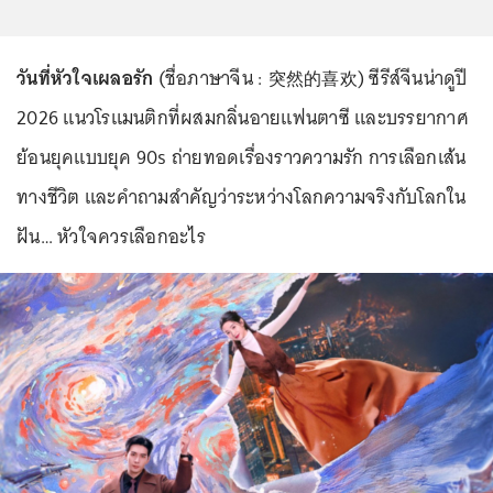
วันที่หัวใจเผลอรัก
(ชื่อภาษาจีน : 突然的喜欢) ซีรีส์จีนน่าดูปี
2026 แนวโรแมนติกที่ผสมกลิ่นอายแฟนตาซี และบรรยากาศ
ย้อนยุคแบบยุค 90s ถ่ายทอดเรื่องราวความรัก การเลือกเส้น
ทางชีวิต และคำถามสำคัญว่าระหว่างโลกความจริงกับโลกใน
ฝัน… หัวใจควรเลือกอะไร