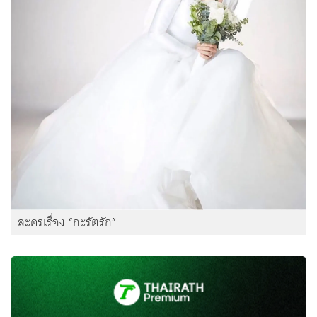
ละครเรื่อง “กะรัตรัก”