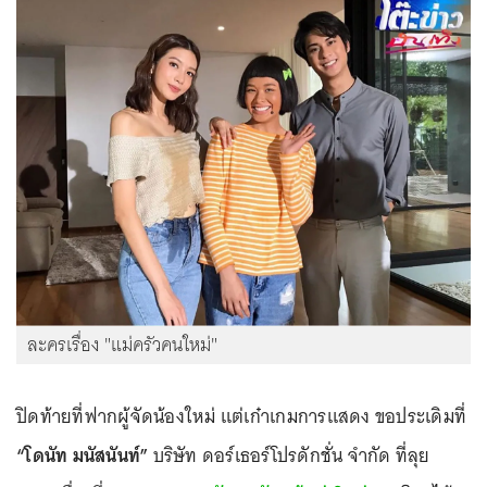
ละครเรื่อง "แม่ครัวคนใหม่"
ปิดท้ายที่ฟากผู้จัดน้องใหม่ แต่เก๋าเกมการแสดง ขอประเดิมที่
“โดนัท มนัสนันท์”
บริษัท ดอร์เธอร์โปรดักชั่น จำกัด ที่ลุย