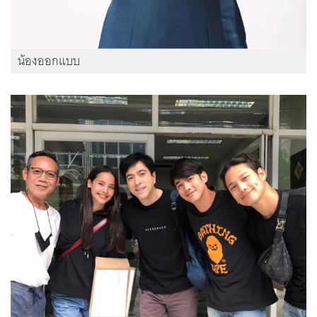
น้องออกแบบ