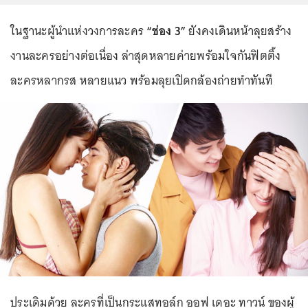
ในฐานะผู้นำแห่งวงการละคร
“ช่อง 3”
ยังคงเดินหน้าลุยสร้าง
งานละครอย่างต่อเนื่อง ล่าสุดหลายค่ายพร้อมใจกันฟิตติ้ง
ละครหลากรส หลายแนว พร้อมลุยเปิดกล้องถ่ายทำทันที
ประเดิมด้วย ละครที่เป็นกระแสทอล์ก ออฟ เดอะ ทาวน์ ของผู้