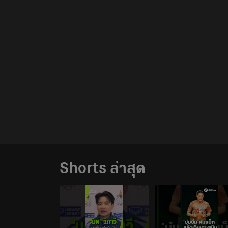
Shorts ล่าสุด