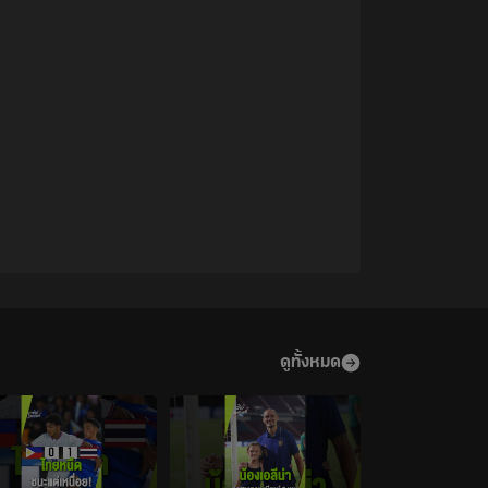
ดูทั้งหมด