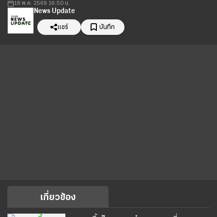
18 พ.ค. 2569 16:50 น.
News Update
แชร์
บันทึก
เกี่ยวข้อง