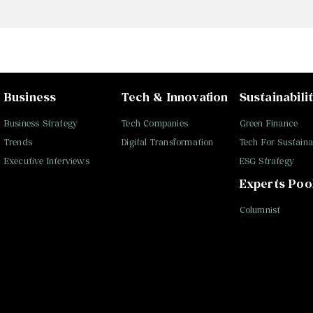
Business
Tech & Innovation
Sustainabili
Business Strategy
Tech Companies
Green Finance
Trends
Digital Transformation
Tech For Sustainab
Executive Interviews
ESG Strategy
Experts Poo
Columnist