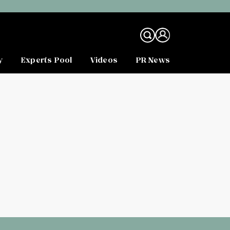
y
Experts Pool
Videos
PR News