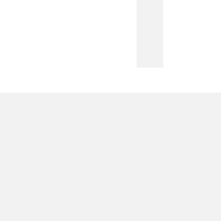
คนจน
#
ไทยลีก
#
เจลีก
#
โปรแกรมฟุตบอล
งคะแนนพรีเมียร์ลีก
#
ข่าวลิเวอร์พูล
#
โควิด-19