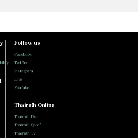
ty
Follow us
Facebook
ility
Twitter
Instagram
Line
l
Youtube
Thairath Online
Thairath Plus
Thairath Sport
Thairath TV