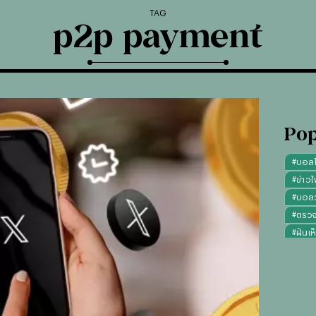
TAG
p2p payment
Pop
#
บอล
#
ข่าวไ
#
บอลวั
#
ตรว
#
ฝันเห
#
ดูดว
#
"บุญ
#
ทรงผ
#
คาถา