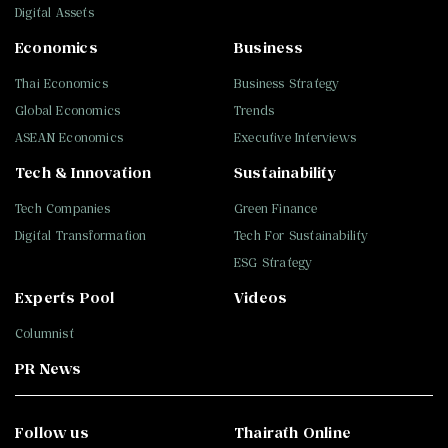
Digital Assets
Economics
Business
Thai Economics
Business Strategy
Global Economics
Trends
ASEAN Economics
Executive Interviews
Tech & Innovation
Sustainability
Tech Companies
Green Finance
Digital Transformation
Tech For Sustainability
ESG Strategy
Experts Pool
Videos
Columnist
PR News
Follow us
Thairath Online