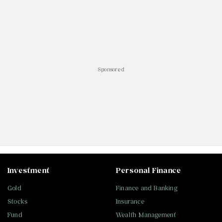
#
ไทยลีก
#
เจลีก
#
โปรแกรมฟุตบอล
#
ตารางคะแนนพรีเมียร์ลีก
#
ข่าวลิเวอร์พูล
#
โควิด-19
Sponsored
Investment
Personal Finance
Gold
Finance and Banking
Stocks
Insurance
Fund
Wealth Management