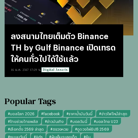
ลงสนามไทยเต็มตัว Binance
TH by Gulf Binance เปิดเทรด
ให้คนทั่วไปได้ใช้แล้ว
Digital Assets
16 ม.ค. 2567 17:29 น.
Popular Tags
#
บอลโลก 2026
#
facebook
#
ราคาน้ำมันวันนี้
#
ข่าวไฟไหม้ล่าสุด
#
ไทยช่วยไทยพลัส
#
ข่าวบันเทิง
#
บอลวันนี้
#
บอลไทย U23
#
เลือกตั้ง 2569 ล่าสุด
#
ตรวจหวย
#
ดูดวงไพ่ยิปซี 2569
#
ชุมนุมวันนี้
#
Ads
#
ฝันเห็นงู เลขเด็ด
#
หุ้น