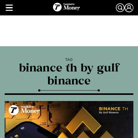
TAG
binance th by gulf
binance