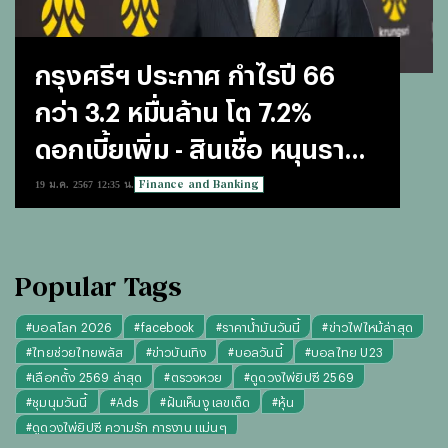
กรุงศรีฯ ประกาศ กำไรปี 66
กว่า 3.2 หมื่นล้าน โต 7.2%
ดอกเบี้ยเพิ่ม - สินเชื่อ หนุนราย
ได้
Finance and Banking
19 ม.ค. 2567 12:35 น.
Popular Tags
#
บอลโลก 2026
#
facebook
#
ราคาน้ำมันวันนี้
#
ข่าวไฟไหม้ล่าสุด
#
ไทยช่วยไทยพลัส
#
ข่าวบันเทิง
#
บอลวันนี้
#
บอลไทย U23
#
เลือกตั้ง 2569 ล่าสุด
#
ตรวจหวย
#
ดูดวงไพ่ยิปซี 2569
#
ชุมนุมวันนี้
#
Ads
#
ฝันเห็นงู เลขเด็ด
#
หุ้น
#
ดูดวงไพ่ยิปซี ความรัก การงาน แม่นๆ