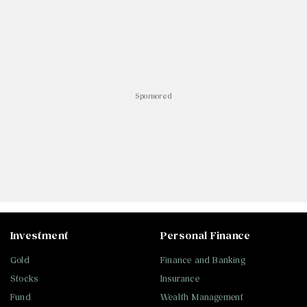
#
ไทยลีก
#
เจลีก
#
โปรแกรมฟุตบอล
#
ตารางคะแนนพรีเมียร์ลีก
#
ข่าวลิเวอร์พูล
#
โควิด-19
Sponsored
Investment
Personal Finance
Gold
Finance and Banking
Stocks
Insurance
Fund
Wealth Management