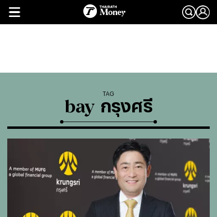
TAG
bay กรุงศรี