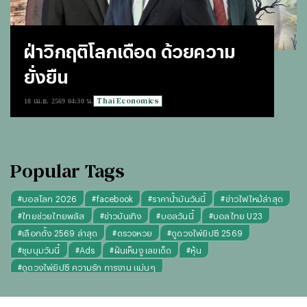
ฝ่าวิกฤติโลกเดือด ด้วยความ
ยั่งยืน
Thai Economics
18 เม.ย. 2569 04:30 น.
Popular Tags
#
บอลโลก 2026
#
facebook
#
ราคาน้ำมันวันนี้
#
ข่าวไฟไหม้ล่าสุด
#
ไทยช่วยไทยพลัส
#
ข่าวบันเทิง
#
บอลวันนี้
#
บอลไทย U23
#
เลือกตั้ง 2569 ล่าสุด
#
ตรวจหวย
#
ดูดวงไพ่ยิปซี 2569
#
ชุมนุมวันนี้
#
Ads
#
ฝันเห็นงู เลขเด็ด
#
หุ้น
#
ดูดวงไพ่ยิปซี ความรัก การงาน แม่นๆ
#
"บุญทันใจ" รับฝากไหว้ ตักบาตร ถวายสังฆทาน
#
ปีชง 2569
#
ทรงผมผู้หญิง
#
ทรงผมชาย
#
วันธงชัย
#
พรรคประชาชน