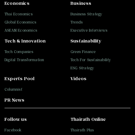
Economics
Business
Thai Economics
Business Strategy
Global Economics
Trends
ASEAN Economics
Executive Interviews
Tech & Innovation
Sustainability
Tech Companies
Green Finance
Digital Transformation
Tech For Sustainability
ESG Strategy
Experts Pool
Videos
Columnist
PR News
Follow us
Thairath Online
Facebook
Thairath Plus