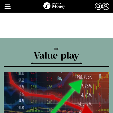
TAG
Value play