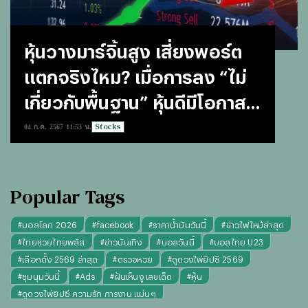
หุ้นวางมาร์จิ้นสูง เสี่ยงพอร์ต
แตกจริงไหม? เมื่อการลง “ไม่
เกี่ยวกับพื้นฐาน” หุ้นดีมีโอกาส
เด้งกลับ
Stocks
04 ก.ค. 2567 11:53 น.
Popular Tags
#
บอลโลก 2026
#
facebook
#
ราคาน้ำมันวันนี้
#
ข่าวไฟไหม้ล่าสุด
#
ไทยช่วยไทยพลัส
#
ข่าวบันเทิง
#
บอลวันนี้
#
บอลไทย U23
#
เลือกตั้ง 2569 ล่าสุด
#
ตรวจหวย
#
ดูดวงไพ่ยิปซี 2569
#
ชุมนุมวันนี้
#
Ads
#
ฝันเห็นงู เลขเด็ด
#
หุ้น
#
ดูดวงไพ่ยิปซี ความรัก การงาน แม่นๆ