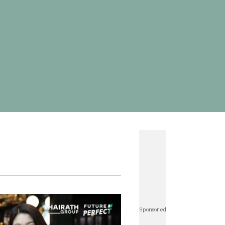
ดพระพิฆเนศ
#
ผลบอลสด
#
แคปชั่นน่ารัก
ั่นกวนๆ
#
ทำนายฝัน
#
เกมออนไลน์ เล่นกับเพื่อน
าษาอังกฤษเป็นไทย
#
แผนที่
#
อักษรพิเศษ
ทองทองย้อนหลัง
#
ราคาทองวันนี้
#
ราคาทองคํา
rath Money
#
บอลโลก
#
โปรแกรมบอลโลก
์ไอจี
#
ตรวจสอบบัตรสวัสดิการแห่งรัฐ
#
แคปชั่น
่นเด็ด
#
แคปชั่นอ่อย
#
แผนที่ประเทศไทย
ั่นภาษาอังกฤษ
#
คำคมความรัก
วดมนต์ก่อนนอน
#
ฟุตบอลทีมชาติไทย
าติไทย u23
#
ราคาน้ำมันวันนี้
#
เอฟเอคัพ
บาวคัพ
#
ฟุตบอลหญิงทีมชาติไทย
#
wellness
r Thailand : Life
#
คนละครึ่ง
็นเชียล Rewrite Her Life
#
นิวคาสเซิล
#
อาร์เซนอล
ร์พูล
#
เลสเตอร์
#
เวสต์แฮม
#
เชลซี
#
สเปอร์ส
ีฬาวันนี้
#
แมนซิตี้
#
พรีเมียร์ลีกล่าสุด
#
พรีเมียร์ลีก
ดเจ้าแม่กวนอิม
#
ประกันสังคม
#
ดูดวงรายวัน
ู
#
คําคมชีวิต
#
ลงทะเบียนฉีดวัคซีน
#
บอลไทย
Sponsored
ลย์บอลหญิงทีมชาติไทย
#
บัตรสวัสดิการแห่งรัฐ