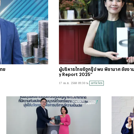
#
บัตร
#
ตารา
ไทย
ผู้บริหารไทยรัฐกรุ๊ป พบ พิชามาศ ชัยง
y Report 2025”
articles
17 เม.ย. 2568 09:30 น.