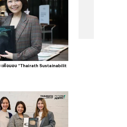
คนจน
#
ไทยลีก
#
เจลีก
#
โปรแกรมฟุตบอล
งคะแนนพรีเมียร์ลีก
#
ข่าวลิเวอร์พูล
#
โควิด-19
าม เพื่อมอบ “Thairath Sustainabilit