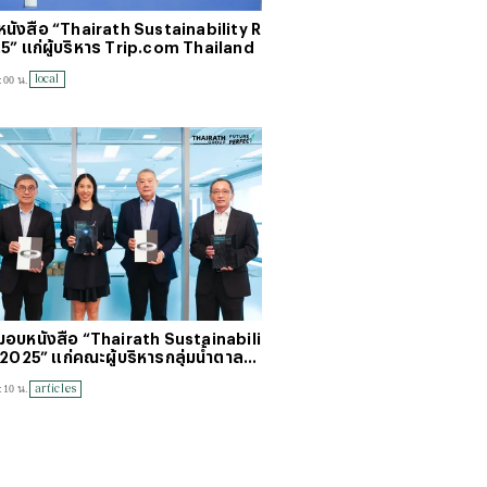
นังสือ “Thairath Sustainability R
” แก่ผู้บริหาร Trip.com Thailand
local
:00 น.
ปมอบหนังสือ “Thairath Sustainabili
2025” แก่คณะผู้บริหารกลุ่มน้ำตาลไท
articles
:10 น.