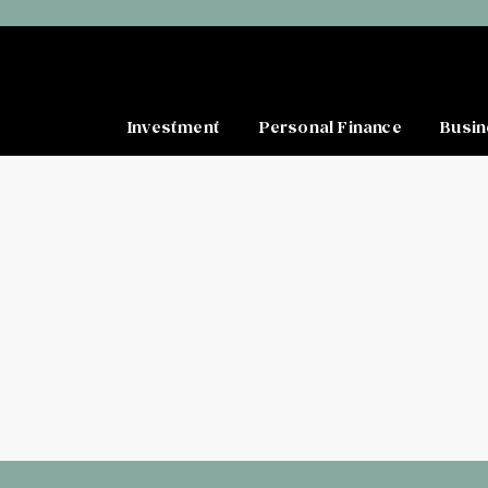
Investment
Personal Finance
Busin