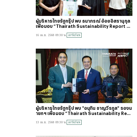
ผู้บริหารไทยรัฐกรุ๊ป พบ ธนาภรณ์ อ้อยอิสรานุกุล
เพื่อมอบ “Thairath Sustainability Report 2
025”
articles
16 เม.ย. 2568 09:30 น.
ผู้บริหารไทยรัฐกรุ๊ป พบ "อนุทิน ชาญวีรกูล" รองน
ายกฯ เพื่อมอบ “Thairath Sustainability Rep
ort 2025”
articles
13 เม.ย. 2568 09:30 น.