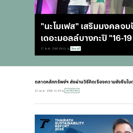
"นะโมเฟส" เสริมมงคลจบป
เดอะมอลล์บางกะป
local
17 ต.ค. 2568 09:21 น.
ตลาดหลักทรัพย์ฯ ส่งผ่านวิธีคิดเรื่องความยั่งยืนใ
articles
23 เม.ย. 2568 11:30 น.