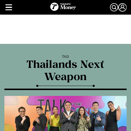
TAG
Thailands Next
Weapon