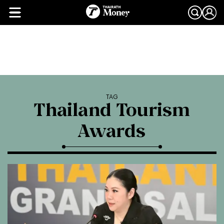
TAG
Thailand Tourism
Awards