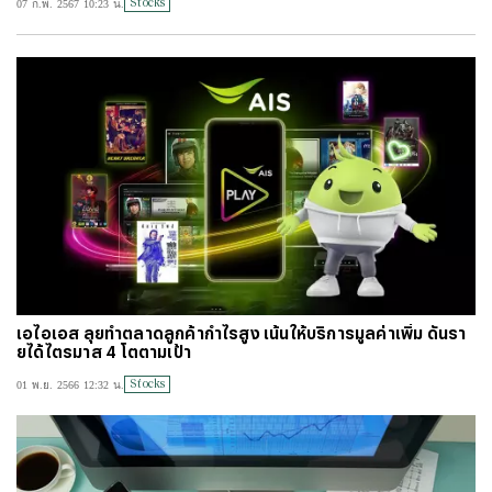
Stocks
07 ก.พ. 2567 10:23 น.
#
ไทยลีก
#
เจลีก
#
โปรแกรมฟุตบอล
#
ตารางคะแนนพรีเมียร์ลีก
#
ข่าวลิเวอร์พูล
#
โควิด-19
เอไอเอส ลุยทำตลาดลูกค้ากำไรสูง เน้นให้บริการมูลค่าเพิ่ม ดันรา
ยได้ไตรมาส 4 โตตามเป้า
Stocks
01 พ.ย. 2566 12:32 น.