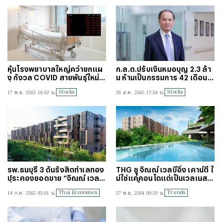
หุ้นโรงพยาบาลใหญ่คว่ำยกแผ
ก.ล.ต.ปรับเงินหมอบุญ 2.3 ล้า
ง กังวล COVID สายพันธุ์ใหม่เ
น ห้ามเป็นกรรมการ 42 เดือน ก
ริ่มแพร่ระบาด
รณีอ้างนำเข้าวัคซีน
Stocks
Stocks
17 พ.ย. 2565 16:02 น.
26 ส.ค. 2565 17:54 น.
รพ.ธนบุรี 3 ดันรังสิตทำเลทอง
THG ชู จิณณ์ เวลบีอิ้ง เคาน์ตี้ ไ
ประคองยอดขาย “จิณณ์ เวลบี
ม่ใช่แค่คอนโดแต่เป็นเวลเนส ค
อิ้ง” เข้าเป้า
อมมูนิตี้
Thai Economics
Trends
14 ก.ค. 2565 05:01 น.
27 พ.ย. 2564 09:59 น.