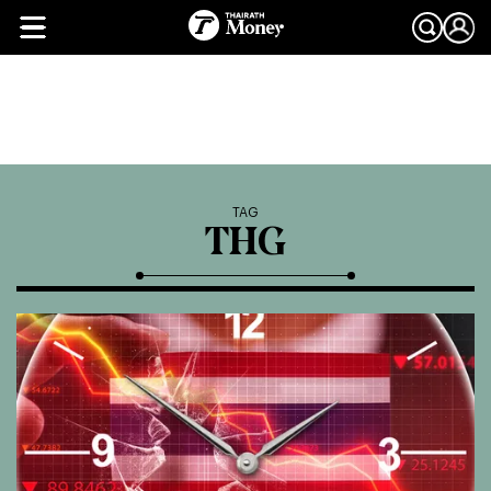
TAG
THG