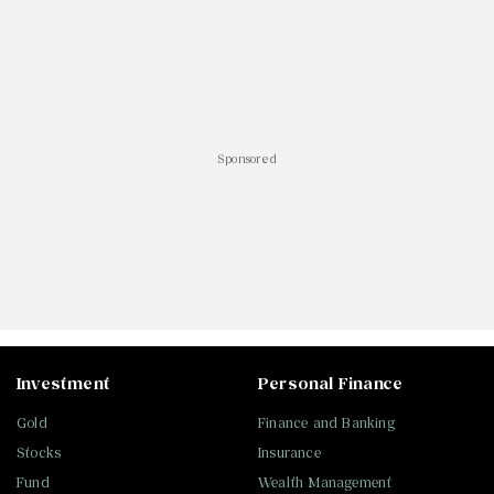
Sponsored
Investment
Personal Finance
Gold
Finance and Banking
Stocks
Insurance
Fund
Wealth Management