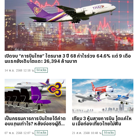
เปิดงบ “การบินไทย” ไตรมาส 3 ปี 68 กำไรร่วง 64.6% แต่ 9 เดือ
นแรกยังเติบโตแตะ 26,394 ล้านบาท
Stocks
14 พ.ย. 2568 12:18 น.
เป็นกรรมการการบินไทยได้ค่าต
เทียบ 3 หุ้นสายการบิน โตแค่ไห
อบแทนเท่าไร? หลังจ่อชงผู้ถือ
น เมื่อท่องเที่ยวไทยไม่ฟื้น
หุ้นเพิ่มจำนวนบอร์ดฯ จาก 11 ค
Stocks
Stocks
07 พ.ย. 2568 12:07 น.
21 ส.ค. 2568 10:48 น.
น เป็น 15 คน