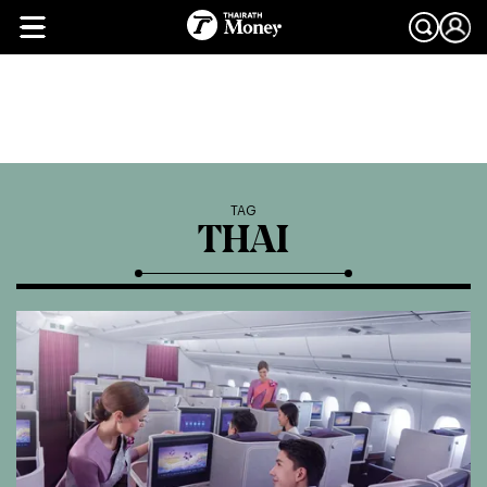
TAG
THAI