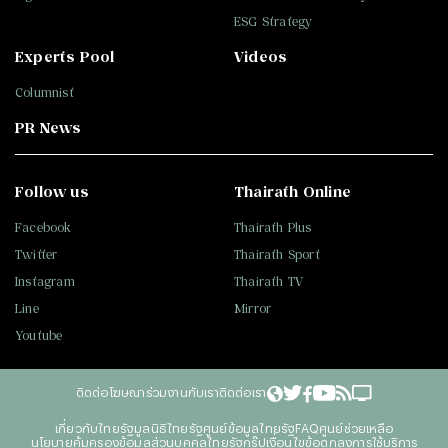
ESG Strategy
Experts Pool
Videos
Columnist
PR News
Follow us
Thairath Online
Facebook
Thairath Plus
Twitter
Thairath Sport
Instagram
Thairath TV
Line
Mirror
Youtube
ติดต่อโฆษณา
ร่วมงานกับเรา
ติดต่อเรา
เกี่ยวกับไทยรัฐ
มูลนิธิไทยรัฐ
ศูนย์ข้อมูลไทยรัฐ
FAQ
ศูนย์ช่วยเหลือ
นโยบายคุ้มครองข้อมูลส่วนบุคคลไทยรัฐกรุ๊ป
เงื่อนไขข้อตกลงการใช้บริการ