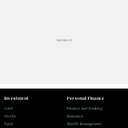
#
ไทยลีก
#
เจลีก
#
โปรแกรมฟุตบอล
#
ตารางคะแนนพรีเมียร์ลีก
#
ข่าวลิเวอร์พูล
#
โควิด-19
Sponsored
Investment
Personal Finance
Gold
Finance and Banking
Stocks
Insurance
Fund
Wealth Management