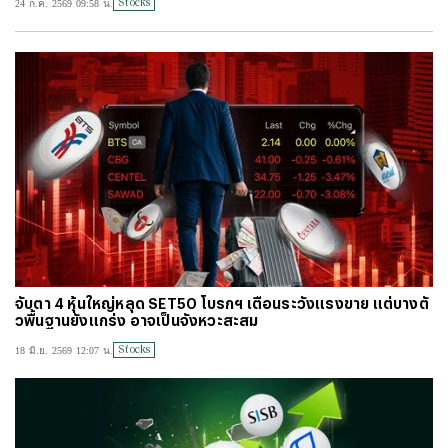
Stocks
24 ก.ค. 2569 09:58 น.
#
ไทยลีก
#
เจลีก
#
โปรแกรมฟุตบอล
#
ตารางคะแนนพรีเมียร์ลีก
#
ข่าวลิเวอร์พูล
#
โควิด-19
จับตา 4 หุ้นใหญ่หลุด SET50 โบรกฯ เตือนระวังแรงขาย แต่บางตั
วพื้นฐานยังแกร่ง อาจเป็นจังหวะสะสม
Stocks
18 มิ.ย. 2569 12:07 น.