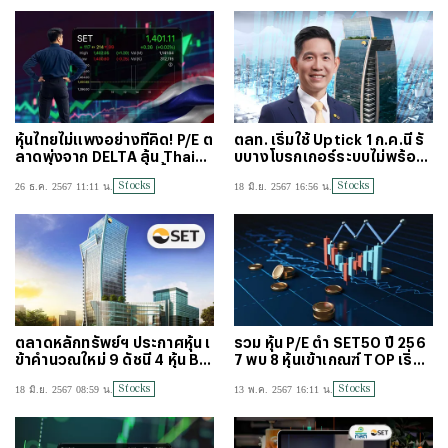
หุ้นไทยไม่แพงอย่างที่คิด! P/E ต
ตลท. เริ่มใช้ Uptick 1 ก.ค.นี้ รั
ลาดพุ่งจาก DELTA ลุ้น ThaiES
บบางโบรกเกอร์ระบบไม่พร้อม
G ดันดัชนี หลังกองทุนซื้อ 4 วัน
จับตาผลกระทบใกล้ชิด
Stocks
Stocks
26 ธ.ค. 2567 11:11 น.
18 มิ.ย. 2567 16:56 น.
รวด
ตลาดหลักทรัพย์ฯ ประกาศหุ้น เ
รวม หุ้น P/E ต่ำ SET50 ปี 256
ข้าคำนวณใหม่ 9 ดัชนี 4 หุ้น BC
7 พบ 8 หุ้นเข้าเกณฑ์ TOP เริ่มต้
P-BJC-ITC-TIDLOR เข้า SET
นเพียง 5.7 เท่า
Stocks
Stocks
18 มิ.ย. 2567 08:59 น.
13 พ.ค. 2567 16:11 น.
50