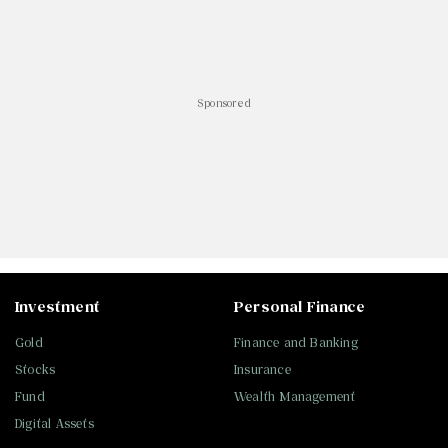
Sponsored
Investment
Personal Finance
Gold
Finance and Banking
Stocks
Insurance
Fund
Wealth Management
Digital Assets