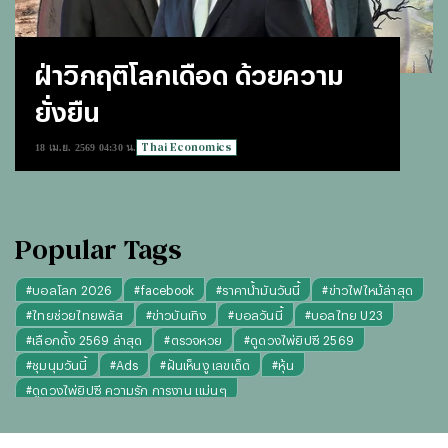
ฝ่าวิกฤติโลกเดือด ด้วยความ
ยั่งยืน
Thai Economics
18 เม.ย. 2569 04:30 น.
Popular Tags
#
บอลโลก 2026
#
facebook
#
ราคาน้ำมันวันนี้
#
ข่าวไฟไหม้ล่าสุด
#
ไทยช่วยไทยพลัส
#
ข่าวบันเทิง
#
บอลวันนี้
#
บอลไทย U23
#
เลือกตั้ง 2569 ล่าสุด
#
ตรวจหวย
#
ดูดวงไพ่ยิปซี 2569
#
ชุมนุมวันนี้
#
Ads
#
ฝันเห็นงู เลขเด็ด
#
หุ้น
#
ดูดวงไพ่ยิปซี ความรัก การงาน แม่นๆ
#
"บุญทันใจ" รับฝากไหว้ ตักบาตร ถวายสังฆทาน
#
ปีชง 2569
#
ทรงผมผู้หญิง
#
ทรงผมชาย
#
วันธงชัย
#
พรรคประชาชน