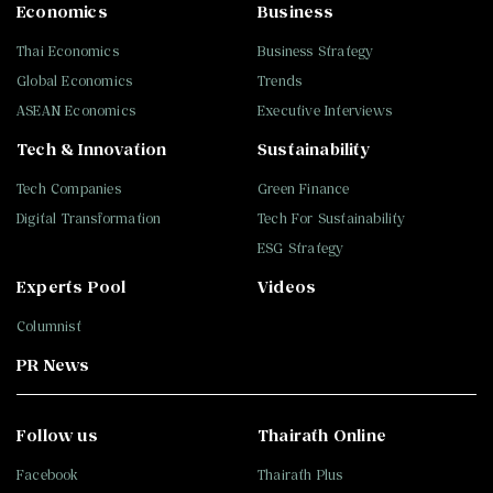
Economics
Business
Thai Economics
Business Strategy
Global Economics
Trends
ASEAN Economics
Executive Interviews
Tech & Innovation
Sustainability
Tech Companies
Green Finance
Digital Transformation
Tech For Sustainability
ESG Strategy
Experts Pool
Videos
Columnist
PR News
Follow us
Thairath Online
Facebook
Thairath Plus