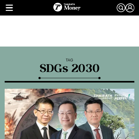
TAG
SDGs 2030