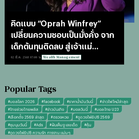
คิดแบบ “Oprah Winfrey”
เปลี่ยนความชอบเป็นมั่งคั่ง จาก
เด็กต้นทุนติดลบ สู่เจ้าแม่
อาณาจักรสื่อพันล้าน
Wealth Management
02 มี.ค. 2568 07:00 น.
Popular Tags
#
บอลโลก 2026
#
facebook
#
ราคาน้ำมันวันนี้
#
ข่าวไฟไหม้ล่าสุด
#
ไทยช่วยไทยพลัส
#
ข่าวบันเทิง
#
บอลวันนี้
#
บอลไทย U23
#
เลือกตั้ง 2569 ล่าสุด
#
ตรวจหวย
#
ดูดวงไพ่ยิปซี 2569
#
ชุมนุมวันนี้
#
Ads
#
ฝันเห็นงู เลขเด็ด
#
หุ้น
#
ดูดวงไพ่ยิปซี ความรัก การงาน แม่นๆ