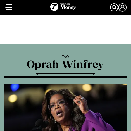
TAG
Oprah Winfrey