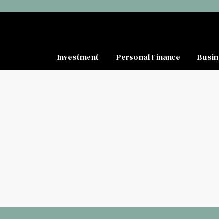
Investment
Personal Finance
Busin