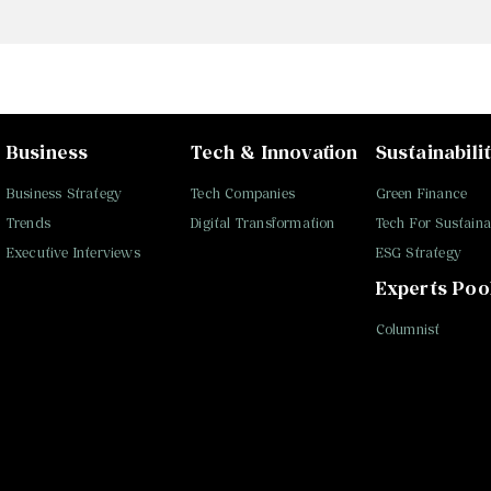
Business
Tech & Innovation
Sustainabili
Business Strategy
Tech Companies
Green Finance
Trends
Digital Transformation
Tech For Sustainab
Executive Interviews
ESG Strategy
Experts Poo
Columnist