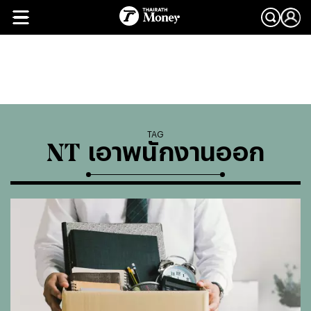
TAG
NT เอาพนักงานออก