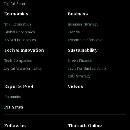
Digital Assets
Economics
Business
Thai Economics
Business Strategy
Global Economics
Trends
ASEAN Economics
Executive Interviews
Tech & Innovation
Sustainability
Tech Companies
Green Finance
Digital Transformation
Tech For Sustainability
ESG Strategy
Experts Pool
Videos
Columnist
PR News
Follow us
Thairath Online