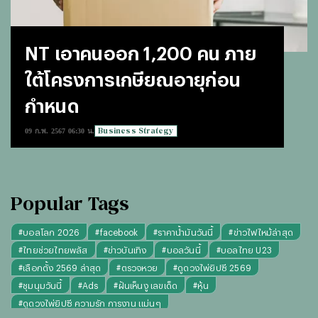
NT เอาคนออก 1,200 คน ภาย
ใต้โครงการเกษียณอายุก่อน
กำหนด
Business Strategy
09 ก.พ. 2567 06:30 น.
Popular Tags
#
บอลโลก 2026
#
facebook
#
ราคาน้ำมันวันนี้
#
ข่าวไฟไหม้ล่าสุด
#
ไทยช่วยไทยพลัส
#
ข่าวบันเทิง
#
บอลวันนี้
#
บอลไทย U23
#
เลือกตั้ง 2569 ล่าสุด
#
ตรวจหวย
#
ดูดวงไพ่ยิปซี 2569
#
ชุมนุมวันนี้
#
Ads
#
ฝันเห็นงู เลขเด็ด
#
หุ้น
#
ดูดวงไพ่ยิปซี ความรัก การงาน แม่นๆ